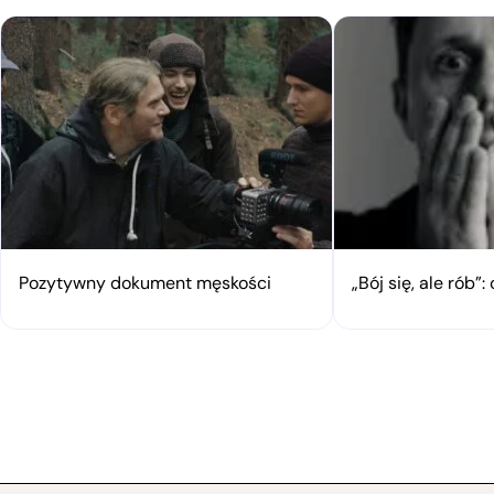
Pozytywny dokument męskości
„Bój się, ale rób