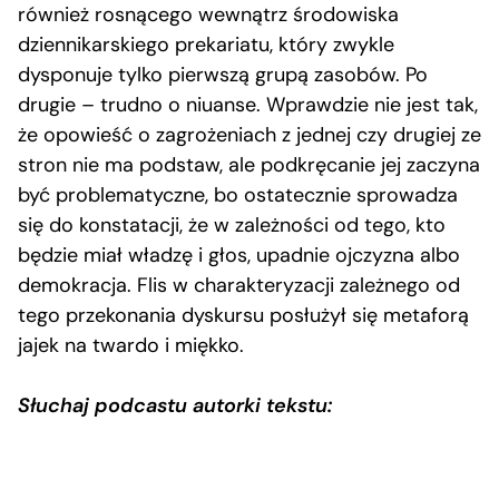
również rosnącego wewnątrz środowiska
dziennikarskiego prekariatu, który zwykle
dysponuje tylko pierwszą grupą zasobów. Po
drugie – trudno o niuanse. Wprawdzie nie jest tak,
że opowieść o zagrożeniach z jednej czy drugiej ze
stron nie ma podstaw, ale podkręcanie jej zaczyna
być problematyczne, bo ostatecznie sprowadza
się do konstatacji, że w zależności od tego, kto
będzie miał władzę i głos, upadnie ojczyzna albo
demokracja. Flis w charakteryzacji zależnego od
tego przekonania dyskursu posłużył się metaforą
jajek na twardo i miękko.
Słuchaj podcastu autorki tekstu: