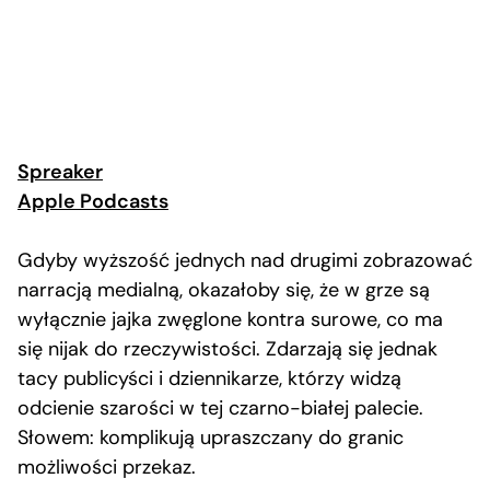
Spreaker
Apple Podcasts
Gdyby wyższość jednych nad drugimi zobrazować
narracją medialną, okazałoby się, że w grze są
wyłącznie jajka zwęglone kontra surowe, co ma
się nijak do rzeczywistości. Zdarzają się jednak
tacy publicyści i dziennikarze, którzy widzą
odcienie szarości w tej czarno-białej palecie.
Słowem: komplikują upraszczany do granic
możliwości przekaz.