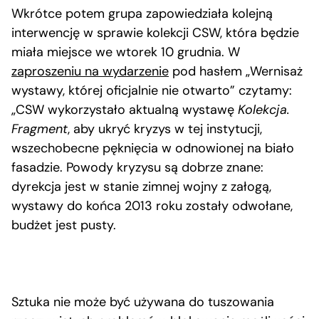
Wkrótce potem grupa zapowiedziała kolejną
interwencję w sprawie kolekcji CSW, która będzie
miała miejsce we wtorek 10 grudnia. W
zaproszeniu na wydarzenie
pod hasłem „Wernisaż
wystawy, której oficjalnie nie otwarto” czytamy:
„CSW wykorzystało aktualną wystawę
Kolekcja.
Fragment
, aby ukryć kryzys w tej instytucji,
wszechobecne pęknięcia w odnowionej na biało
fasadzie. Powody kryzysu są dobrze znane:
dyrekcja jest w stanie zimnej wojny z załogą,
wystawy do końca 2013 roku zostały odwołane,
budżet jest pusty.
Sztuka nie może być używana do tuszowania