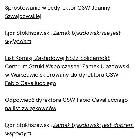
Sprostowanie wicedyrektor CSW Joanny
Szwajcowskiej
Igor Stokfiszewski,
Zamek Ujazdowski nie jest
wyjątkiem
List Komisji Zakładowej NSZZ Solidarność
Centrum Sztuki Współczesnej Zamek Ujazdowski
w Warszawie skierowany do dyrektora CSW –
Fabio Cavallucciego
Odpowiedź dyrektora CSW Fabio Cavallucciego
na list związkowców
Igor Stokfiszewski,
Zamek Ujazdowski jest dobrem
wspólnym