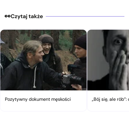
Czytaj także
Pozytywny dokument męskości
„Bój się, ale rób