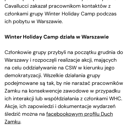
Cavallucci zakazał pracownikom kontaktów z
członkami grupy Winter Holiday Camp podczas
ich pobytu w Warszawie.
Winter Holiday Camp działa w Warszawie
Członkowie grupy przybyli na początku grudnia do
Warszawy i rozpoczęli realizacje akcji, mających
na celu oddziaływanie na CSW w kierunku jego
demokratyzacji. Wszelkie działania grupy
podejmowane są tak, by nie narażać pracowników
Zamku na konsekwencje zawodowe w przypadku
ich interakcji lub współdziałania z członkami WHC.
Akcje, ich zapowiedzi i dokumentacje wydarzeń
śledzić można na
facebookowym profilu Duch
Zamku
.