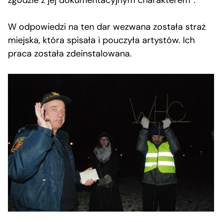
W odpowiedzi na ten dar wezwana została straż
miejska, która spisała i pouczyła artystów. Ich
praca została zdeinstalowana.