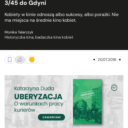
3/45 do Gdyni
Kobiety w kinie odnoszą albo sukcesy, albo porażki. Nie
ma miejsca na średnie kino kobiet.
Monika Talarczyk
Historyczka kina, badaczka kina kobiet
20.07.2016