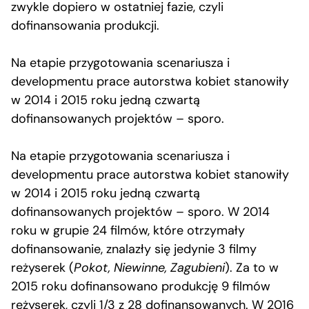
zwykle dopiero w ostatniej fazie, czyli
dofinansowania produkcji.
Na etapie przygotowania scenariusza i
developmentu prace autorstwa kobiet stanowiły
w 2014 i 2015 roku jedną czwartą
dofinansowanych projektów – sporo.
Na etapie przygotowania scenariusza i
developmentu prace autorstwa kobiet stanowiły
w 2014 i 2015 roku jedną czwartą
dofinansowanych projektów – sporo. W 2014
roku w grupie 24 filmów, które otrzymały
dofinansowanie, znalazły się jedynie 3 filmy
reżyserek (
Pokot, Niewinne, Zagubieni
). Za to w
2015 roku dofinansowano produkcję 9 filmów
reżyserek, czyli 1/3 z 28 dofinansowanych. W 2016