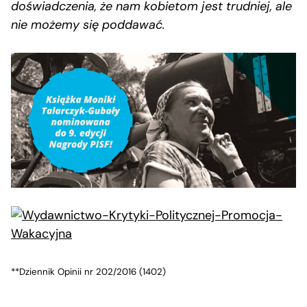
doświadczenia, że nam kobietom jest trudniej, ale
nie możemy się poddawać.
**Dziennik Opinii nr 202/2016 (1402)