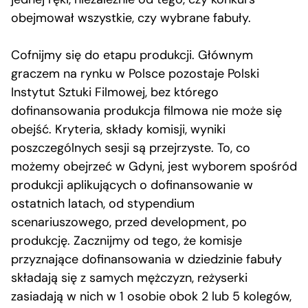
obejmował wszystkie, czy wybrane fabuły.
Cofnijmy się do etapu produkcji. Głównym
graczem na rynku w Polsce pozostaje Polski
Instytut Sztuki Filmowej, bez którego
dofinansowania produkcja filmowa nie może się
obejść. Kryteria, składy komisji, wyniki
poszczególnych sesji są przejrzyste. To, co
możemy obejrzeć w Gdyni, jest wyborem spośród
produkcji aplikujących o dofinansowanie w
ostatnich latach, od stypendium
scenariuszowego, przed development, po
produkcję. Zacznijmy od tego, że komisje
przyznające dofinansowania w dziedzinie fabuły
składają się z samych mężczyzn, reżyserki
zasiadają w nich w 1 osobie obok 2 lub 5 kolegów,