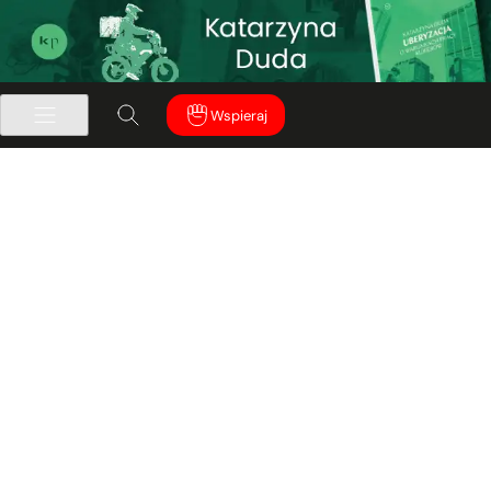
Wspieraj