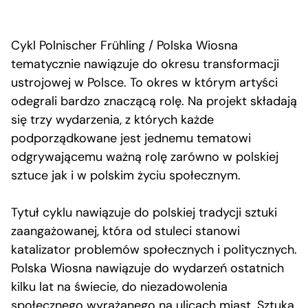
Cykl Polnischer Frühling / Polska Wiosna
tematycznie nawiązuje do okresu transformacji
ustrojowej w Polsce. To okres w którym artyści
odegrali bardzo znaczącą rolę. Na projekt składają
się trzy wydarzenia, z których każde
podporządkowane jest jednemu tematowi
odgrywającemu ważną rolę zarówno w polskiej
sztuce jak i w polskim życiu społecznym.
Tytuł cyklu nawiązuje do polskiej tradycji sztuki
zaangażowanej, która od stuleci stanowi
katalizator problemów społecznych i politycznych.
Polska Wiosna nawiązuje do wydarzeń ostatnich
kilku lat na świecie, do niezadowolenia
społecznego wyrażanego na ulicach miast. Sztuka