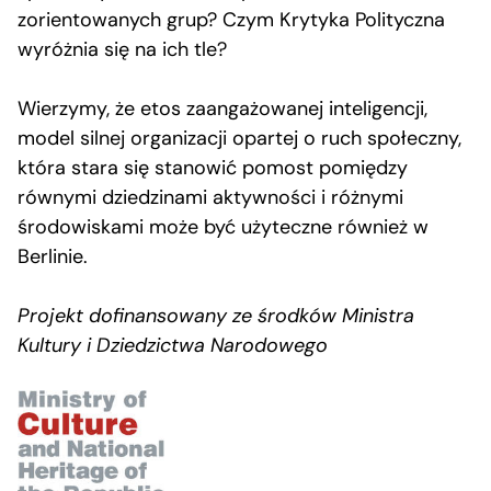
zorientowanych grup? Czym Krytyka Polityczna
wyróżnia się na ich tle?
Wierzymy, że etos zaangażowanej inteligencji,
model silnej organizacji opartej o ruch społeczny,
która stara się stanowić pomost pomiędzy
równymi dziedzinami aktywności i różnymi
środowiskami może być użyteczne również w
Berlinie.
Projekt dofinansowany ze środków Ministra
Kultury i Dziedzictwa Narodowego