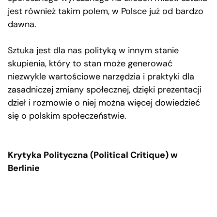
jest również takim polem, w Polsce już od bardzo
dawna.
Sztuka jest dla nas polityką w innym stanie
skupienia, który to stan może generować
niezwykle wartościowe narzędzia i praktyki dla
zasadniczej zmiany społecznej, dzięki prezentacji
dzieł i rozmowie o niej można więcej dowiedzieć
się o polskim społeczeństwie.
Krytyka Polityczna (Political Critique) w
Berlinie