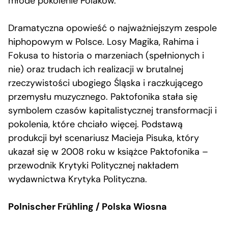
młode pokolenie Polaków.
Dramatyczna opowieść o najważniejszym zespole
hiphopowym w Polsce. Losy Magika, Rahima i
Fokusa to historia o marzeniach (spełnionych i
nie) oraz trudach ich realizacji w brutalnej
rzeczywistości ubogiego Śląska i raczkującego
przemysłu muzycznego. Paktofonika stała się
symbolem czasów kapitalistycznej transformacji i
pokolenia, które chciało więcej. Podstawą
produkcji był scenariusz Macieja Pisuka, który
ukazał się w 2008 roku w książce Paktofonika –
przewodnik Krytyki Politycznej nakładem
wydawnictwa Krytyka Polityczna.
Polnischer Frühling / Polska Wiosna