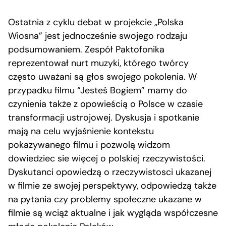
Ostatnia z cyklu debat w projekcie „Polska
Wiosna” jest jednocześnie swojego rodzaju
podsumowaniem. Zespół Paktofonika
reprezentował nurt muzyki, którego twórcy
często uważani są głos swojego pokolenia. W
przypadku filmu “Jesteś Bogiem” mamy do
czynienia także z opowieścią o Polsce w czasie
transformacji ustrojowej. Dyskusja i spotkanie
mają na celu wyjaśnienie kontekstu
pokazywanego filmu i pozwolą widzom
dowiedziec sie więcej o polskiej rzeczywistości.
Dyskutanci opowiedzą o rzeczywistosci ukazanej
w filmie ze swojej perspektywy, odpowiedzą także
na pytania czy problemy społeczne ukazane w
filmie są wciąż aktualne i jak wygląda współczesne