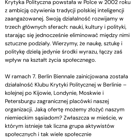
Krytyka Polityczna powstała w Polce w 2002 roku
z ambicją ożywienia tradycji polskiej inteligencji
zaangażowanej. Swoją działalność rozwijamy w
trzech głównych sferach: nauki, kultury i polityki,
starając się jednocześnie eliminować między nimi
sztuczne podziały. Wierzymy, że naukę, sztukę i
politykę dzielą jedynie środki wyrazu, łączy zaś
wpływ na kształt życia społecznego.
W ramach 7. Berlin Biennale zainicjowana została
działalność Klubu Krytyki Politycznej w Berlinie –
kolejnej po Kijowie, Londynie, Moskwie i
Petersburgu zagranicznej placówki naszej
organizacji. Jaką ofertę możemy złożyć naszym
niemieckim sąsiadom? Zwłaszcza w mieście, w
którym istnieje tak liczna grupa aktywistów
społecznych i tak wiele społecznie