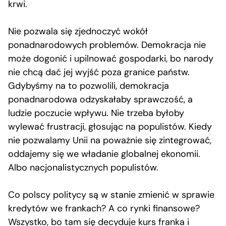
krwi.
Nie pozwala się zjednoczyć wokół
ponadnarodowych problemów. Demokracja nie
może dogonić i upilnować gospodarki, bo narody
nie chcą dać jej wyjść poza granice państw.
Gdybyśmy na to pozwolili, demokracja
ponadnarodowa odzyskałaby sprawczość, a
ludzie poczucie wpływu. Nie trzeba byłoby
wylewać frustracji, głosując na populistów. Kiedy
nie pozwalamy Unii na poważnie się zintegrować,
oddajemy się we władanie globalnej ekonomii.
Albo nacjonalistycznych populistów.
Co polscy politycy są w stanie zmienić w sprawie
kredytów we frankach? A co rynki finansowe?
Wszystko, bo tam się decyduje kurs franka i