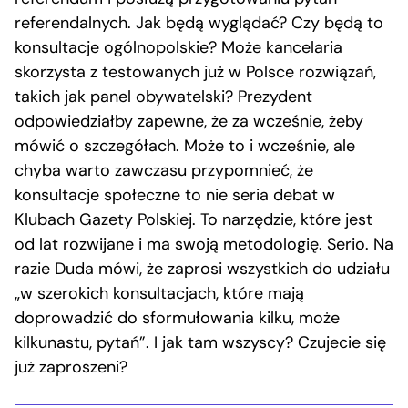
referendalnych. Jak będą wyglądać? Czy będą to
konsultacje ogólnopolskie? Może kancelaria
skorzysta z testowanych już w Polsce rozwiązań,
takich jak panel obywatelski? Prezydent
odpowiedziałby zapewne, że za wcześnie, żeby
mówić o szczegółach. Może to i wcześnie, ale
chyba warto zawczasu przypomnieć, że
konsultacje społeczne to nie seria debat w
Klubach Gazety Polskiej. To narzędzie, które jest
od lat rozwijane i ma swoją metodologię. Serio. Na
razie Duda mówi, że zaprosi wszystkich do udziału
„w szerokich konsultacjach, które mają
doprowadzić do sformułowania kilku, może
kilkunastu, pytań”. I jak tam wszyscy? Czujecie się
już zaproszeni?