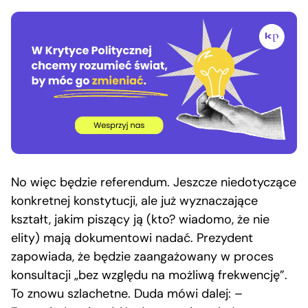
No więc będzie referendum. Jeszcze niedotyczące
konkretnej konstytucji, ale już wyznaczające
kształt, jakim piszący ją (kto? wiadomo, że nie
elity) mają dokumentowi nadać. Prezydent
zapowiada, że będzie zaangażowany w proces
konsultacji „bez względu na możliwą frekwencję”.
To znowu szlachetne. Duda mówi dalej: –