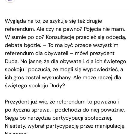
Wygląda na to, że szykuje się też drugie
referendum. Ale czy na pewno? Pojęcia nie mam.
W sumie po co? Konsultacje przecież się odbędą,
debata będzie. – To ma być przede wszystkim
referendum dla obywateli – mówi prezydent
Duda. No jasne, że dla obywateli, dla ich świętego
spokoju i poczucia, że mogli się wypowiedzieć, a
ich głos został wysłuchany. Ale może raczej dla
świętego spokoju Dudy?
Prezydent już wie, że referendum to poważna i
polityczna sprawa. I podchodzi do niej poważnie.
Sięga po narzędzia partycypacji społecznej.
Niestety, wybrał partycypację przez manipulację.
Najgorzej.