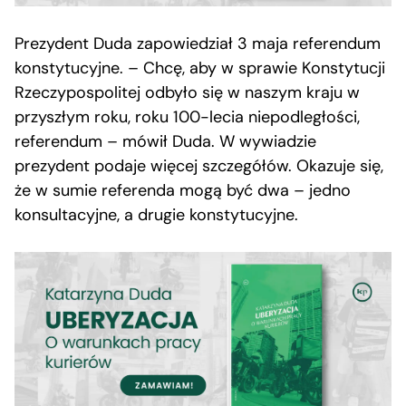
Prezydent Duda zapowiedział 3 maja referendum
konstytucyjne. – Chcę, aby w sprawie Konstytucji
Rzeczypospolitej odbyło się w naszym kraju w
przyszłym roku, roku 100-lecia niepodległości,
referendum – mówił Duda. W wywiadzie
prezydent podaje więcej szczegółów. Okazuje się,
że w sumie referenda mogą być dwa – jedno
konsultacyjne, a drugie konstytucyjne.