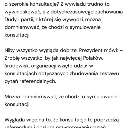
o szerokie konsultacje? Z wywiadu trudno to
wywnioskować, a z dotychczasowego zachowania
Dudy i partii, z której się wywodzi, można
domniemywać, że chodzi o symulowanie
konsultacji.
Niby wszystko wygląda dobrze. Prezydent mówi: –
Zrobię wszystko, by jak najwięcej Polaków,
środowisk, organizacji wzięło udział w
konsultacjach dotyczących zbudowania zestawu
pytań referendalnych.
Można domniemywać, że chodzi o symulowanie
konsultacji.
Wygląda więc na to, że konsultacje te poprzedzą
referendum i posłużą przygotowaniu pytań