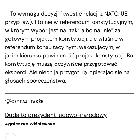
– To wymaga decyzji (kwestie relacji z NATO, UE –
przyp. aw). I to nie w referendum konstytucyjnym,
w którym wybór jest na „tak” albo na „nie” za
gotowym projektem konstytucji, ale właśnie w
referendum konsultacyjnym, wskazującym, w
jakim kierunku powinien iść projekt konstytucji. Bo
konstytucję muszą oczywiście przygotować
eksperci. Ale niech ją przygotują, opierając się na
głosach społeczeństwa.
CZYTAJ TAKŻE
Duda to prezydent ludowo-narodowy
Agnieszka Wiśniewska