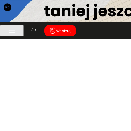
Wspieraj