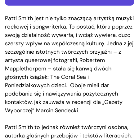
Patti Smith jest nie tylko znaczącą artystką muzyki
rockowej i songwriterka. To postać, która poprzez
swoją działalność wywarła, i wciąż wywiera, dużo
szerszy wpływ na współczesną kulturę. Jedna z jej
szczególnie istotnych twórczych przyjaźni – z
artystą queerowej fotografii, Robertem
Mapplethorpem – stała się kanwą dwóch
głośnych książek: The Coral Sea i
Poniedziałkowych dzieci. Oboje mieli dar
podobania się i nawiązywania pożytecznych
kontaktów, jak zauważa w recenzji dla „Gazety
Wyborczej” Marcin Sendecki.
Patti Smith to jednak również twórczyni osobna,
autorka głośnych przebojów i tekstów literackich.