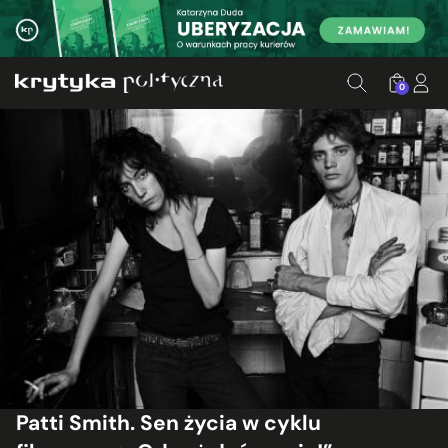
0
Patti Smith. Sen życia w cyklu