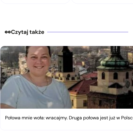
Czytaj także
Połowa mnie woła: wracajmy. Druga połowa jest już w Pols