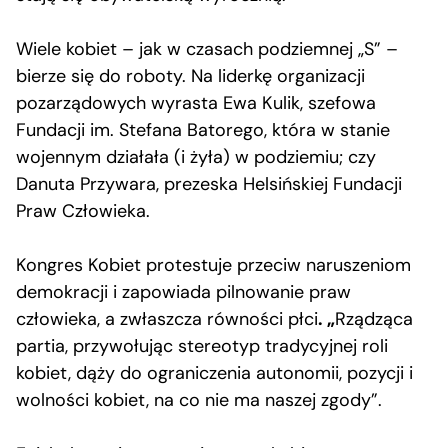
Wiele kobiet – jak w czasach podziemnej „S” –
bierze się do roboty. Na liderkę organizacji
pozarządowych wyrasta Ewa Kulik, szefowa
Fundacji im. Stefana Batorego, która w stanie
wojennym działała (i żyła) w podziemiu; czy
Danuta Przywara, prezeska Helsińskiej Fundacji
Praw Człowieka.
Kongres Kobiet protestuje przeciw naruszeniom
demokracji i zapowiada pilnowanie praw
człowieka, a zwłaszcza równości płci
. „
Rządząca
partia, przywołując stereotyp tradycyjnej roli
kobiet, dąży do ograniczenia autonomii, pozycji i
wolności kobiet, na co nie ma naszej zgody”.