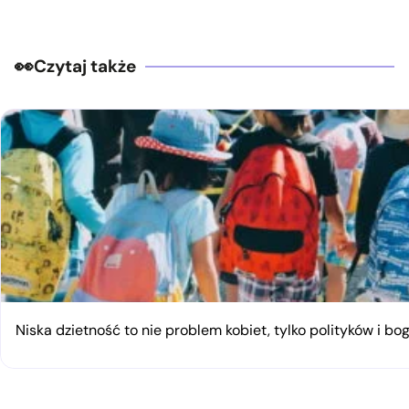
Czytaj także
Niska dzietność to nie problem kobiet, tylko polityków i bo