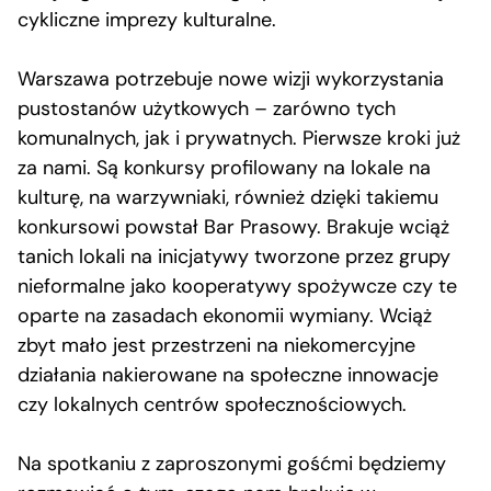
cykliczne imprezy kulturalne.
Warszawa potrzebuje nowe wizji wykorzystania
pustostanów użytkowych – zarówno tych
komunalnych, jak i prywatnych. Pierwsze kroki już
za nami. Są konkursy profilowany na lokale na
kulturę, na warzywniaki, również dzięki takiemu
konkursowi powstał Bar Prasowy. Brakuje wciąż
tanich lokali na inicjatywy tworzone przez grupy
nieformalne jako kooperatywy spożywcze czy te
oparte na zasadach ekonomii wymiany. Wciąż
zbyt mało jest przestrzeni na niekomercyjne
działania nakierowane na społeczne innowacje
czy lokalnych centrów społecznościowych.
Na spotkaniu z zaproszonymi gośćmi będziemy