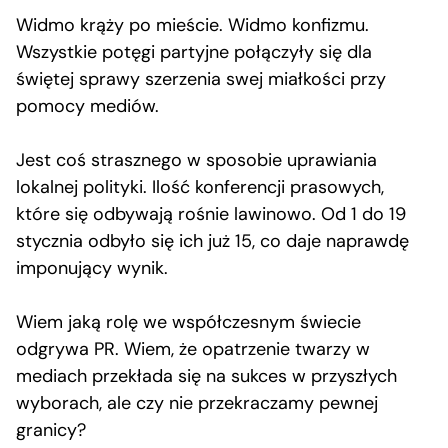
Widmo krąży po mieście. Widmo konfizmu.
Wszystkie potęgi partyjne połączyły się dla
świętej sprawy szerzenia swej miałkości przy
pomocy mediów.
Jest coś strasznego w sposobie uprawiania
lokalnej polityki. Ilość konferencji prasowych,
które się odbywają rośnie lawinowo. Od 1 do 19
stycznia odbyło się ich już 15, co daje naprawdę
imponujący wynik.
Wiem jaką rolę we współczesnym świecie
odgrywa PR. Wiem, że opatrzenie twarzy w
mediach przekłada się na sukces w przyszłych
wyborach, ale czy nie przekraczamy pewnej
granicy?