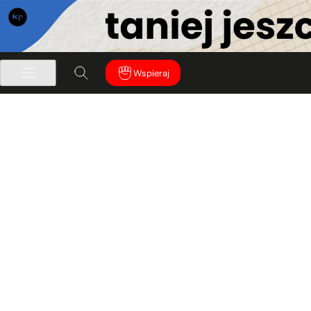
Wspieraj