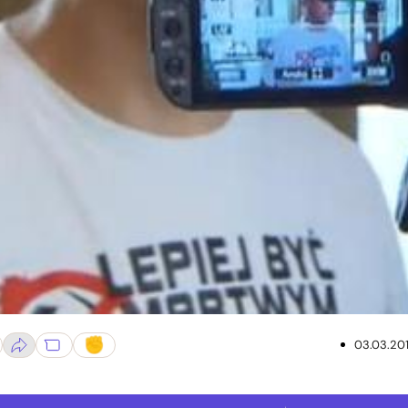
03.03.20