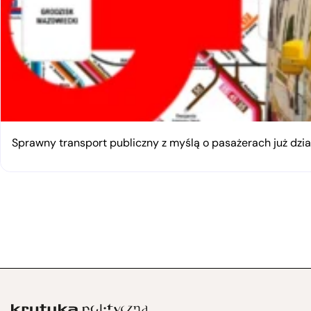
Sprawny transport publiczny z myślą o pasażerach już dzia