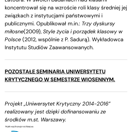
koncentrował się na wzroście roli klasy średniej jej
związkach z instytucjami państwowymi i
publicznymi. Opublikował m.in.:
Trzy dyskursy
miłosne
(2009),
Style życia i porządek klasowy w
Polsce
(2012, wspólnie z P. Sadurą). Wykładowca
Instytutu Studiów Zaawansowanych.
POZOSTAŁE SEMINARIA UNIWERSYTETU
KRYTYCZNEGO W SEMESTRZE WIOSENNYM.
Projekt „Uniwersytet Krytyczny 2014-2016”
realizowany jest dzięki dofinansowaniu ze
środków m.st. Warszawy.