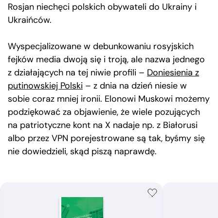
Rosjan niechęci polskich obywateli do Ukrainy i
Ukraińców.
Wyspecjalizowane w debunkowaniu rosyjskich
fejków media dwoją się i troją, ale nazwa jednego
z działających na tej niwie profili –
Doniesienia z
putinowskiej Polski
– z dnia na dzień niesie w
sobie coraz mniej ironii. Elonowi Muskowi możemy
podziękować za objawienie, że wiele pozujących
na patriotyczne kont na X nadaje np. z Białorusi
albo przez VPN porejestrowane są tak, byśmy się
nie dowiedzieli, skąd piszą naprawdę.