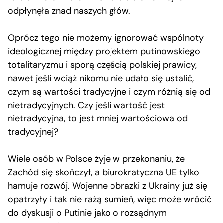
odpłynęła znad naszych głów.
Oprócz tego nie możemy ignorować wspólnoty
ideologicznej między projektem putinowskiego
totalitaryzmu i sporą częścią polskiej prawicy,
nawet jeśli wciąż nikomu nie udało się ustalić,
czym są wartości tradycyjne i czym różnią się od
nietradycyjnych. Czy jeśli wartość jest
nietradycyjna, to jest mniej wartościowa od
tradycyjnej?
Wiele osób w Polsce żyje w przekonaniu, że
Zachód się skończył, a biurokratyczna UE tylko
hamuje rozwój. Wojenne obrazki z Ukrainy już się
opatrzyły i tak nie rażą sumień, więc może wrócić
do dyskusji o Putinie jako o rozsądnym