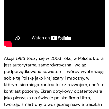
Akcja
1983
toczy się w 2003 roku
, w Polsce, która
jest autorytarna, zamordystyczna i wciąż
podporządkowana sowietom. Twórcy wyobrażają
sobie tę Polskę jako kraj szary i mroczny, w
którym siermięga kontrastuje z rozwojem, choć to
kontrast pozorny. Ekran dotykowy opatentowała
jako pierwsza na świecie polska firma Ultra,
tworząc smartfony o wdzięcznej nazwie traszka i