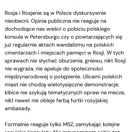
Rosja i Rosjanie są w Polsce dyskursywnie
nieobecni. Opinia publiczna nie reaguje na
dochodzące nas wieści o pobiciu polskiego
konsula w Petersburgu czy o powtarzających się
już regularnie aktach wandalizmu na polskich
cmentarzach i miejscach pamięci w Rosji. W tych
sprawach nie słychać oburzenia, gniewu, nikt Rosji
nie wygraża, nie apeluje do społeczności
międzynarodowej o potępienie. Ulicami polskich
miast nie chodzą wielotysięczne demonstracje,
kibice nie szykują tematycznych opraw na mecze,
nikt nawet nie obleje farbą furtki rosyjskiej
ambasady.
Formalnie reaguje tylko MSZ, zamykając kolejne