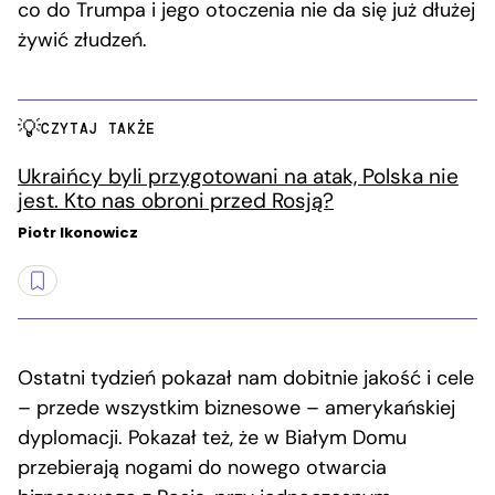
co do Trumpa i jego otoczenia nie da się już dłużej
żywić złudzeń.
CZYTAJ TAKŻE
Ukraińcy byli przygotowani na atak, Polska nie
jest. Kto nas obroni przed Rosją?
Piotr Ikonowicz
Ostatni tydzień pokazał nam dobitnie jakość i cele
– przede wszystkim biznesowe – amerykańskiej
dyplomacji. Pokazał też, że w Białym Domu
przebierają nogami do nowego otwarcia