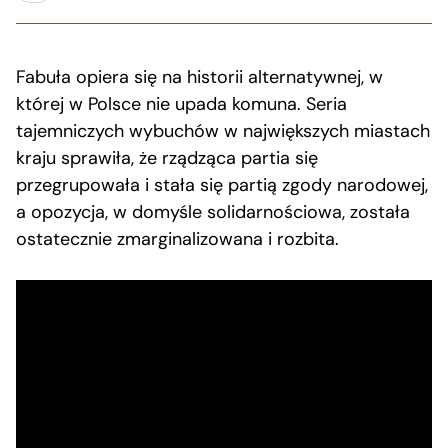
Fabuła opiera się na historii alternatywnej, w
której w Polsce nie upada komuna. Seria
tajemniczych wybuchów w największych miastach
kraju sprawiła, że rządząca partia się
przegrupowała i stała się partią zgody narodowej,
a opozycja, w domyśle solidarnościowa, została
ostatecznie zmarginalizowana i rozbita.