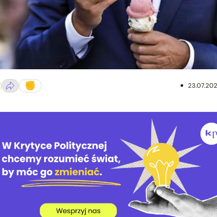
23.07.20