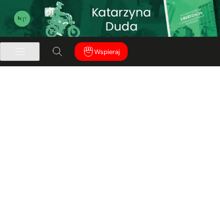
Wspieraj