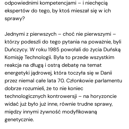
odpowiednimi kompetencjami – i niechęcią
ekspertów do tego, by ktoś mieszał się w ich
sprawy?
Jednymi z pierwszych – choć nie pierwszymi –
którzy podeszli do tego pytania na poważnie, byli
Duńczycy. W roku 1985 powołali do życia Duńską
Komisję Technologii. Była to przede wszystkim
reakcja na długą i ostrą debatę na temat
energetyki jądrowej, która toczyła się w Danii
przez niemal całe lata 70. Członkowie parlamentu
dobrze rozumieli, że to nie koniec
technologicznych kontrowersji – na horyzoncie
widać już było już inne, równie trudne sprawy,
między innymi żywność modyfikowaną
genetycznie.