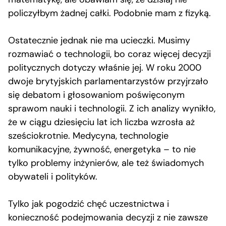
policzyłbym żadnej całki. Podobnie mam z fizyką.
Ostatecznie jednak nie ma ucieczki. Musimy
rozmawiać o technologii, bo coraz więcej decyzji
politycznych dotyczy właśnie jej. W roku 2000
dwoje brytyjskich parlamentarzystów przyjrzało
się debatom i głosowaniom poświęconym
sprawom nauki i technologii. Z ich analizy wynikło,
że w ciągu dziesięciu lat ich liczba wzrosła aż
sześciokrotnie. Medycyna, technologie
komunikacyjne, żywność, energetyka – to nie
tylko problemy inżynierów, ale też świadomych
obywateli i polityków.
Tylko jak pogodzić chęć uczestnictwa i
konieczność podejmowania decyzji z nie zawsze