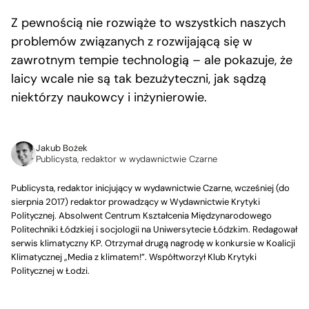
Z pewnością nie rozwiąże to wszystkich naszych
problemów związanych z rozwijającą się w
zawrotnym tempie technologią – ale pokazuje, że
laicy wcale nie są tak bezużyteczni, jak sądzą
niektórzy naukowcy i inżynierowie.
Jakub Bożek
Publicysta, redaktor w wydawnictwie Czarne
Publicysta, redaktor inicjujący w wydawnictwie Czarne, wcześniej (do
sierpnia 2017) redaktor prowadzący w Wydawnictwie Krytyki
Politycznej. Absolwent Centrum Kształcenia Międzynarodowego
Politechniki Łódzkiej i socjologii na Uniwersytecie Łódzkim. Redagował
serwis klimatyczny KP. Otrzymał drugą nagrodę w konkursie w Koalicji
Klimatycznej „Media z klimatem!”. Współtworzył Klub Krytyki
Politycznej w Łodzi.