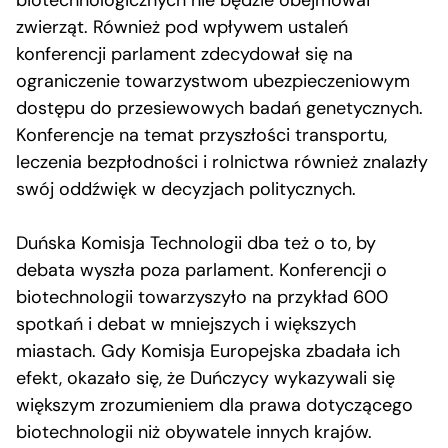
zwierząt. Również pod wpływem ustaleń
konferencji parlament zdecydował się na
ograniczenie towarzystwom ubezpieczeniowym
dostępu do przesiewowych badań genetycznych.
Konferencje na temat przyszłości transportu,
leczenia bezpłodności i rolnictwa również znalazły
swój oddźwięk w decyzjach politycznych.
Duńska Komisja Technologii dba też o to, by
debata wyszła poza parlament. Konferencji o
biotechnologii towarzyszyło na przykład 600
spotkań i debat w mniejszych i większych
miastach. Gdy Komisja Europejska zbadała ich
efekt, okazało się, że Duńczycy wykazywali się
większym zrozumieniem dla prawa dotyczącego
biotechnologii niż obywatele innych krajów.