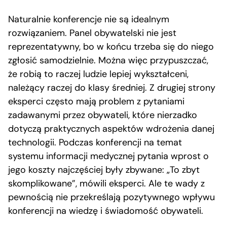
Naturalnie konferencje nie są idealnym
rozwiązaniem. Panel obywatelski nie jest
reprezentatywny, bo w końcu trzeba się do niego
zgłosić samodzielnie. Można więc przypuszczać,
że robią to raczej ludzie lepiej wykształceni,
należący raczej do klasy średniej. Z drugiej strony
eksperci często mają problem z pytaniami
zadawanymi przez obywateli, które nierzadko
dotyczą praktycznych aspektów wdrożenia danej
technologii. Podczas konferencji na temat
systemu informacji medycznej pytania wprost o
jego koszty najczęściej były zbywane: „To zbyt
skomplikowane”, mówili eksperci. Ale te wady z
pewnością nie przekreślają pozytywnego wpływu
konferencji na wiedzę i świadomość obywateli.