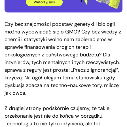
Czy bez znajomości podstaw genetyki i biologii
można wypowiadać się o GMO? Czy bez wiedzy z
chemii i statystyki wolno nam zabierać głos w
sprawie finansowania drogich terapii
onkologicznych z państwowego budżetu? Dla
inżynierów, tych mentalnych i tych rzeczywistych,
sprawa z reguły jest prosta: „Precz z ignorancją!”,
krzyczą. Na ogół ulegam temu stanowisku i gdy
dyskusja zbacza na techno-naukowe tory, milczę
jak owca.
Z drugiej strony podskórnie czujemy, że takie
przekonanie jest nie do końca w porządku.
Technologia to nie tylko inżynieria, ale też