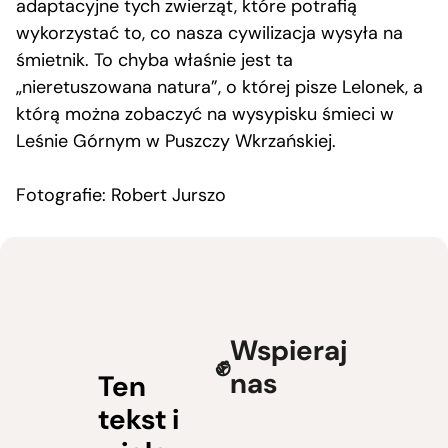
adaptacyjne tych zwierząt, które potrafią
wykorzystać to, co nasza cywilizacja wysyła na
śmietnik. To chyba właśnie jest ta
„nieretuszowana natura”, o której pisze Lelonek, a
którą można zobaczyć na wysypisku śmieci w
Leśnie Górnym w Puszczy Wkrzańskiej.
Fotografie: Robert Jurszo
Wspieraj
nas
Ten
tekst i