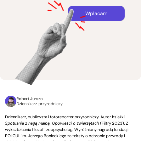
Wpłacam
Robert Jurszo
Dziennikarz przyrodniczy
Dziennikarz, publicysta i fotoreporter przyrodniczy. Autor książki
Spotkania z nagą małpą. Opowieści o zwierzętach
(Filtry 2023). Z
wykształcenia filozof i zoopsycholog. Wyróżniony nagrodą fundacji
POLCUL im. Jerzego Bonieckiego za teksty o ochronie przyrody i