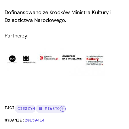
Dofinansowano ze środków Ministra Kultury i
Dziedzictwa Narodowego.
Partnerzy:
TAGI:
CIESZYN
🏢 MIASTO
WYDANIE:
20150414