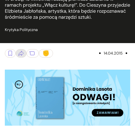
ramach projektu „Włącz kulturę!”. Do Cieszyna przyjedzie
Elżbieta Jabłońska, artystka, która będzie rozpoznawać
śródmieście za pomocą narzędzi sztuki.
Krytyka Polityczna
14.04.2015