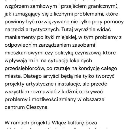
wzgórzem zamkowym i przejściem granicznym),
jak i zmagający się z licznymi problemami, które
powinny być rozwiązywane nie tylko przy pomocy
narzędzi artystycznych. Tutaj wyraźnie widać
mankamenty polityki miejskiej, w tym problemy z
odpowiednim zarządzaniem zasobami
mieszkaniowymi czy polityką czynszową, które
wpływają m.in. na sytuację lokalnych
przedsiębiorców, co rzutuje na kondycję całego
miasta. Dlatego artyści będą nie tylko tworzyć
projekty artystyczne i instalacje, ale przede
wszystkim rozmawiać z ludźmi, odkrywać
problemy i możliwości zmiany w obszarze
centrum Cieszyna.
W ramach projektu Włącz kulturę poza