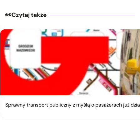
Czytaj także
Sprawny transport publiczny z myślą o pasażerach już dzia