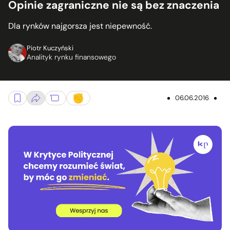
Opinie zagraniczne nie są bez znaczenia
Dla rynków najgorsza jest niepewność.
Piotr Kuczyński
Analityk rynku finansowego
06.06.2016