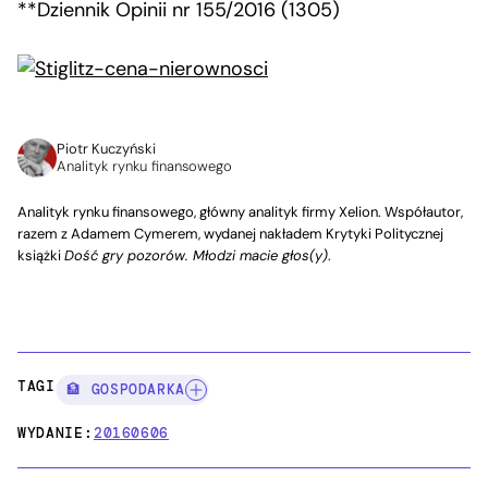
**Dziennik Opinii nr 155/2016 (1305)
Piotr Kuczyński
Analityk rynku finansowego
Analityk rynku finansowego, główny analityk firmy Xelion. Współautor,
razem z Adamem Cymerem, wydanej nakładem Krytyki Politycznej
książki
Dość gry pozorów. Młodzi macie głos(y)
.
TAGI:
🏦 GOSPODARKA
WYDANIE:
20160606