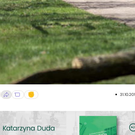
31.10.20