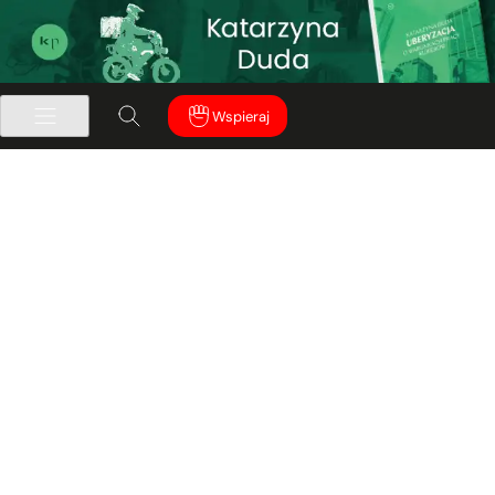
Wspieraj