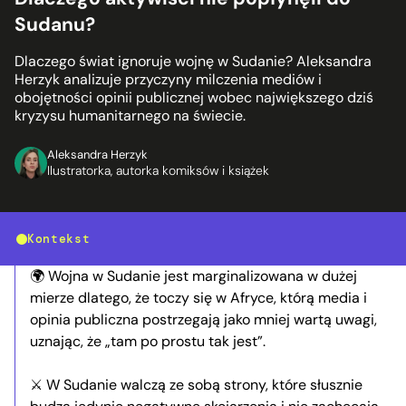
Sudanu?
Dlaczego świat ignoruje wojnę w Sudanie? Aleksandra
Herzyk analizuje przyczyny milczenia mediów i
obojętności opinii publicznej wobec największego dziś
kryzysu humanitarnego na świecie.
Aleksandra Herzyk
Ilustratorka, autorka komiksów i książek
Kontekst
🌍 Wojna w Sudanie jest marginalizowana w dużej
mierze dlatego, że toczy się w Afryce, którą media i
opinia publiczna postrzegają jako mniej wartą uwagi,
uznając, że „tam po prostu tak jest”.
⚔️ W Sudanie walczą ze sobą strony, które słusznie