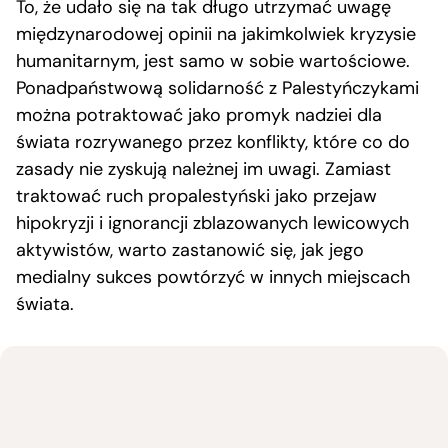
To, że udało się na tak długo utrzymać uwagę
międzynarodowej opinii na jakimkolwiek kryzysie
humanitarnym, jest samo w sobie wartościowe.
Ponadpaństwową solidarność z Palestyńczykami
można potraktować jako promyk nadziei dla
świata rozrywanego przez konflikty, które co do
zasady nie zyskują należnej im uwagi. Zamiast
traktować ruch propalestyński jako przejaw
hipokryzji i ignorancji zblazowanych lewicowych
aktywistów, warto zastanowić się, jak jego
medialny sukces powtórzyć w innych miejscach
świata.