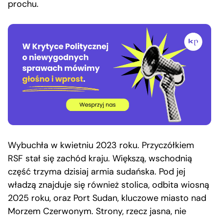
prochu.
Wybuchła w kwietniu 2023 roku. Przyczółkiem
RSF stał się zachód kraju. Większą, wschodnią
część trzyma dzisiaj armia sudańska. Pod jej
władzą znajduje się również stolica, odbita wiosną
2025 roku, oraz Port Sudan, kluczowe miasto nad
Morzem Czerwonym. Strony, rzecz jasna, nie