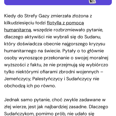
Kiedy do Strefy Gazy zmierzała złożona z
kilkudziesięciu łodzi
flotylla z pomocą
humanitarną
, wszędzie rozbrzmiewało pytanie,
dlaczego aktywiści nie wybrali się do Sudanu,
który doświadcza obecnie najgorszego kryzysu
humanitarnego na świecie. Pytały o to głównie
osoby wynoszące przekonanie o swojej moralnej
wyższości z faktu, że nie przejmują się wybiórczo
tylko niektórymi ofiarami zbrodni wojennych –
Jemeńczycy, Palestyńczycy i Sudańczycy nie
obchodzą ich po równo.
Jednak samo pytanie, choć zwykle zadawane w
złej wierze, jest jak najbardziej zasadne. Dlaczego
Sudańczykom, pomimo prób, nie udało się