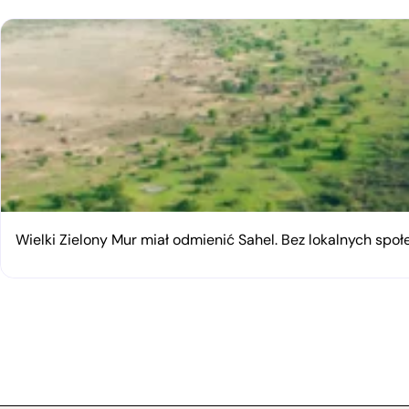
Wielki Zielony Mur miał odmienić Sahel. Bez lokalnych spo