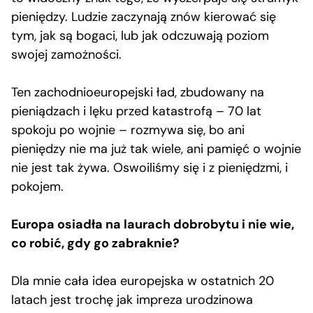
pieniędzy. Ludzie zaczynają znów kierować się
tym, jak są bogaci, lub jak odczuwają poziom
swojej zamożności.
Ten zachodnioeuropejski ład, zbudowany na
pieniądzach i lęku przed katastrofą – 70 lat
spokoju po wojnie – rozmywa się, bo ani
pieniędzy nie ma już tak wiele, ani pamięć o wojnie
nie jest tak żywa. Oswoiliśmy się i z pieniędzmi, i
pokojem.
Europa osiadła na laurach dobrobytu i nie wie,
co robić, gdy go zabraknie?
Dla mnie cała idea europejska w ostatnich 20
latach jest trochę jak impreza urodzinowa