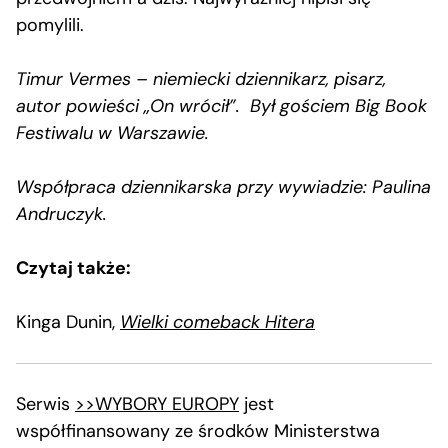
pomylili.
Timur Vermes – niemiecki dziennikarz, pisarz,
autor powieści „On wrócił”. Był gościem Big Book
Festiwalu w Warszawie.
Współpraca dziennikarska przy wywiadzie: Paulina
Andruczyk.
Czytaj także:
Kinga Dunin,
Wielki comeback Hitera
Serwis
>>WYBORY EUROPY
jest
współfinansowany ze środków Ministerstwa