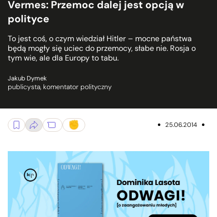
Vermes: Przemoc dalej jest opcją w
polityce
To jest coś, o czym wiedział Hitler – mocne państwa
będą mogły się uciec do przemocy, słabe nie. Rosja o
tym wie, ale dla Europy to tabu.
Jakub Dymek
publicysta, komentator polityczny
25.06.2014