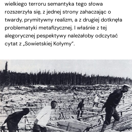
wielkiego terroru semantyka tego słowa
rozszerzyła się, z jednej strony zahaczając o
twardy, prymitywny realizm, a z drugiej dotknęła
problematyki metafizycznej. I właśnie z tej
alegorycznej pespektywy należałoby odczytać
cytat z „Sowietskiej Kołymy”.