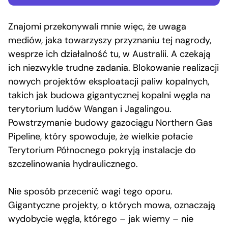
Znajomi przekonywali mnie więc, że uwaga
mediów, jaka towarzyszy przyznaniu tej nagrody,
wesprze ich działalność tu, w Australii. A czekają
ich niezwykle trudne zadania. Blokowanie realizacji
nowych projektów eksploatacji paliw kopalnych,
takich jak budowa gigantycznej kopalni węgla na
terytorium ludów Wangan i Jagalingou.
Powstrzymanie budowy gazociągu Northern Gas
Pipeline, który spowoduje, że wielkie połacie
Terytorium Północnego pokryją instalacje do
szczelinowania hydraulicznego.
Nie sposób przecenić wagi tego oporu.
Gigantyczne projekty, o których mowa, oznaczają
wydobycie węgla, którego – jak wiemy – nie