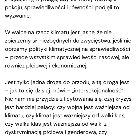
pokoju, sprawiedliwości i równości, podjęli to
wyzwanie.
W walce na rzecz klimatu jest jasne, że nie
zbierzemy sił niezbędnych do zwycięstwa, jeśli nie
oprzemy polityki klimatycznej na sprawiedliwości
– przede wszystkim sprawiedliwości rasowej, ale
również płciowej i ekonomicznej.
Jest tylko jedna droga do przodu, a tą drogą jest
– jak to się dzisiaj mówi – „intersekcjonalność”.
Nic nam nie przyjdzie z licytowania się, czyj kryzys
jest bardziej palący: czy wojna jest ważniejsza od
klimatu, czy klimat jest ważniejszy od walki klas,
czy walka klas jest ważniejsza od walki z
dyskryminacją płciową i genderową, czy