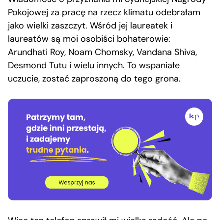
Pokojowej za pracę na rzecz klimatu odebrałam
jako wielki zaszczyt. Wśród jej laureatek i
laureatów są moi osobiści bohaterowie:
Arundhati Roy, Noam Chomsky, Vandana Shiva,
Desmond Tutu i wielu innych. To wspaniałe
uczucie, zostać zaproszoną do tego grona.