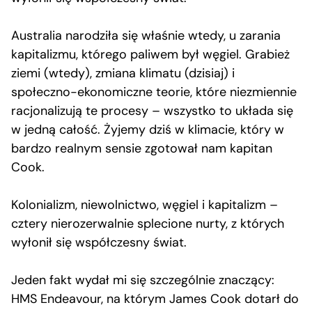
Australia narodziła się właśnie wtedy, u zarania
kapitalizmu, którego paliwem był węgiel. Grabież
ziemi (wtedy), zmiana klimatu (dzisiaj) i
społeczno-ekonomiczne teorie, które niezmiennie
racjonalizują te procesy – wszystko to układa się
w jedną całość. Żyjemy dziś w klimacie, który w
bardzo realnym sensie zgotował nam kapitan
Cook.
Kolonializm, niewolnictwo, węgiel i kapitalizm –
cztery nierozerwalnie splecione nurty, z których
wyłonił się współczesny świat.
Jeden fakt wydał mi się szczególnie znaczący:
HMS Endeavour, na którym James Cook dotarł do