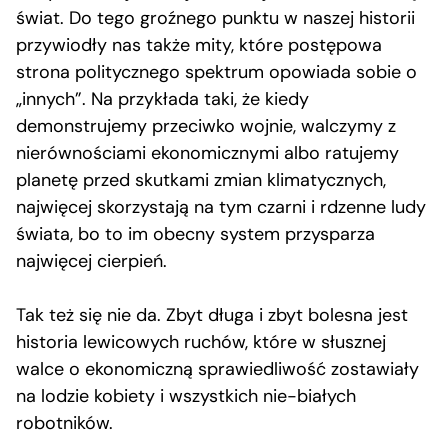
świat. Do tego groźnego punktu w naszej historii
przywiodły nas także mity, które postępowa
strona politycznego spektrum opowiada sobie o
„innych”. Na przykłada taki, że kiedy
demonstrujemy przeciwko wojnie, walczymy z
nierównościami ekonomicznymi albo ratujemy
planetę przed skutkami zmian klimatycznych,
najwięcej skorzystają na tym czarni i rdzenne ludy
świata, bo to im obecny system przysparza
najwięcej cierpień.
Tak też się nie da. Zbyt długa i zbyt bolesna jest
historia lewicowych ruchów, które w słusznej
walce o ekonomiczną sprawiedliwość zostawiały
na lodzie kobiety i wszystkich nie-białych
robotników.