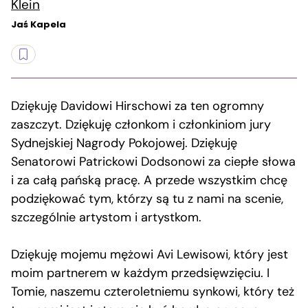
Klein
Jaś Kapela
Dziękuję Davidowi Hirschowi za ten ogromny
zaszczyt. Dziękuję członkom i członkiniom jury
Sydnejskiej Nagrody Pokojowej. Dziękuję
Senatorowi Patrickowi Dodsonowi za ciepłe słowa
i za całą pańską pracę. A przede wszystkim chcę
podziękować tym, którzy są tu z nami na scenie,
szczególnie artystom i artystkom.
Dziękuję mojemu mężowi Avi Lewisowi, który jest
moim partnerem w każdym przedsięwzięciu. I
Tomie, naszemu czteroletniemu synkowi, który też