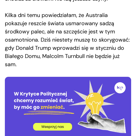
Kilka dni temu powiedziałam, że Australia
pokazuje reszcie świata usmarowany sadzą
środkowy palec, ale na szczęście jest w tym
osamotniona. Dziś niestety muszę to skorygować:
gdy Donald Trump wprowadzi się w styczniu do
Białego Domu, Malcolm Turnbull nie będzie już
sam.