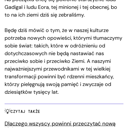
Gadigal i ludu Eora, tej minionej i tej obecnej, bo
to na ich ziemi dziś się zebraliśmy.
Będę dziś mówić o tym, że w naszej kulturze
potrzeba nowych opowieści, którymi tłumaczymy
sobie świat: takich, które w odróżnieniu od
dotychczasowych nie będą nastawiać nas
przeciwko sobie i przeciwko Ziemi. A naszymi
najważniejszymi przewodnikami w tej wielkiej
transformacji powinni być rdzenni mieszkańcy,
którzy pielęgnują swoją pamięć i zwyczaje od
dziesiątków tysięcy lat.
CZYTAJ TAKŻE
Dlaczego wszyscy powinni przeczytać nową