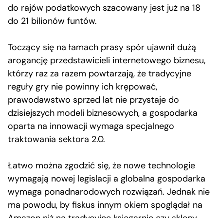
do rajów podatkowych szacowany jest już na 18
do 21 bilionów funtów.
Toczący się na łamach prasy spór ujawnił dużą
arogancję przedstawicieli internetowego biznesu,
którzy raz za razem powtarzają, że tradycyjne
reguły gry nie powinny ich krępować,
prawodawstwo sprzed lat nie przystaje do
dzisiejszych modeli biznesowych, a gospodarka
oparta na innowacji wymaga specjalnego
traktowania sektora 2.0.
Łatwo można zgodzić się, że nowe technologie
wymagają nowej legislacji a globalna gospodarka
wymaga ponadnarodowych rozwiązań. Jednak nie
ma powodu, by fiskus innym okiem spoglądał na