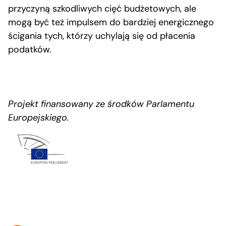
przyczyną szkodliwych cięć budżetowych, ale
mogą być też impulsem do bardziej energicznego
ścigania tych, którzy uchylają się od płacenia
podatków.
Projekt finansowany ze środków Parlamentu
Europejskiego.