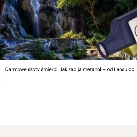
Darmowe szoty śmierci. Jak zabija metanol – od Laosu po