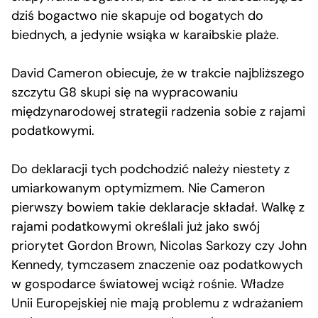
dziś bogactwo nie skapuje od bogatych do
biednych, a jedynie wsiąka w karaibskie plaże.
David Cameron obiecuje, że w trakcie najbliższego
szczytu G8 skupi się na wypracowaniu
międzynarodowej strategii radzenia sobie z rajami
podatkowymi.
Do deklaracji tych podchodzić należy niestety z
umiarkowanym optymizmem. Nie Cameron
pierwszy bowiem takie deklaracje składał. Walkę z
rajami podatkowymi określali już jako swój
priorytet Gordon Brown, Nicolas Sarkozy czy John
Kennedy, tymczasem znaczenie oaz podatkowych
w gospodarce światowej wciąż rośnie. Władze
Unii Europejskiej nie mają problemu z wdrażaniem