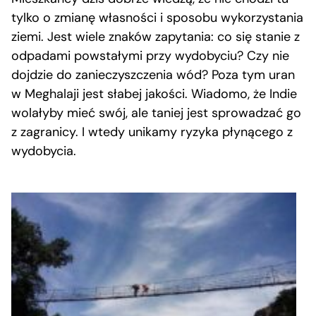
tylko o zmianę własności i sposobu wykorzystania
ziemi. Jest wiele znaków zapytania: co się stanie z
odpadami powstałymi przy wydobyciu? Czy nie
dojdzie do zanieczyszczenia wód? Poza tym uran
w Meghalaji jest słabej jakości. Wiadomo, że Indie
wolałyby mieć swój, ale taniej jest sprowadzać go
z zagranicy. I wtedy unikamy ryzyka płynącego z
wydobycia.