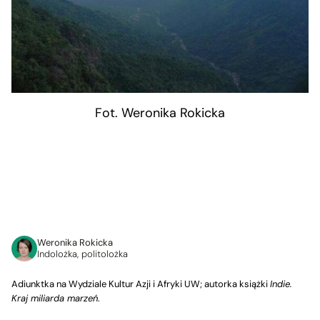
Fot. Weronika Rokicka
Weronika Rokicka
Indolożka, politolożka
Adiunktka na Wydziale Kultur Azji i Afryki UW; autorka książki
Indie.
Kraj miliarda marzeń
.