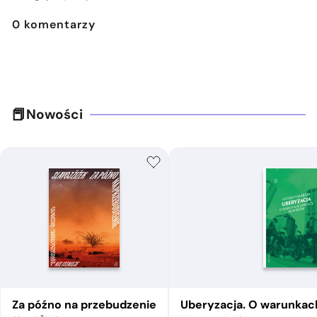
0
komentarzy
Nowości
Za późno na przebudzenie
Uberyzacja. O warunkac