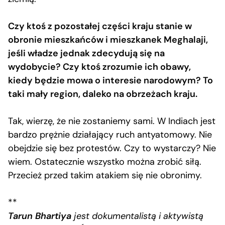
Czy ktoś z pozostałej części kraju stanie w
obronie mieszkańców i mieszkanek Meghalaji,
jeśli władze jednak zdecydują się na
wydobycie? Czy ktoś zrozumie ich obawy,
kiedy będzie mowa o interesie narodowym? To
taki mały region, daleko na obrzeżach kraju.
Tak, wierzę, że nie zostaniemy sami. W Indiach jest
bardzo prężnie działający ruch antyatomowy. Nie
obejdzie się bez protestów. Czy to wystarczy? Nie
wiem. Ostatecznie wszystko można zrobić siłą.
Przecież przed takim atakiem się nie obronimy.
**
Tarun Bhartiya
jest dokumentalistą i aktywistą