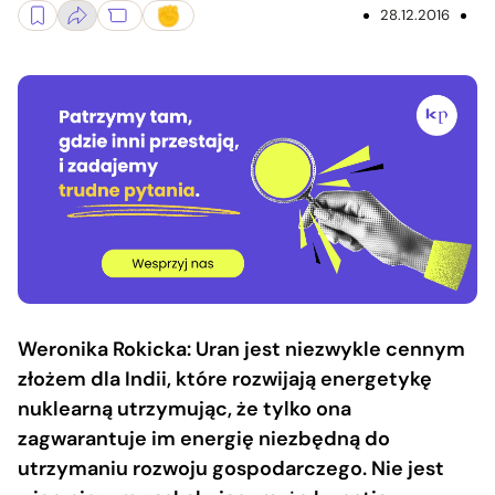
28.12.2016
Weronika Rokicka: Uran jest niezwykle cennym
złożem dla Indii, które rozwijają energetykę
nuklearną utrzymując, że tylko ona
zagwarantuje im energię niezbędną do
utrzymaniu rozwoju gospodarczego. Nie jest