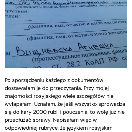
Po sporządzeniu każdego z dokumentów
dostawałam je do przeczytania. Przy mojej
znajomości rosyjskiego wiele szczegółów nie
wyłapałam. Uznałam, że jeśli wszystko sprowadza
się do kary 2000 rubli i pouczenia, to wolę już nie
przedłużać sprawy. Napisałam więc w
odpowiedniej rubryce, że językiem rosyjskim