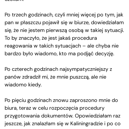
Po trzech godzinach, czyli mniej więcej po tym, jak
pan w płaszczu pojawił się w biurze, dowiedziałam
się, że nie jestem pierwszą osobą w takiej sytuacji.
To by znaczyło, że jest jakaś procedura
reagowania w takich sytuacjach – ale chyba nie
bardzo było wiadomo, kto ma podjąć decyzję.
Po czterech godzinach najsympatyczniejszy z
panów zdradził mi, że mnie puszczą, ale nie
wiadomo kiedy.
Po pięciu godzinach znowu zaproszono mnie do
biura, teraz w celu rozpoczęcia procedury
przygotowania dokumentów. Opowiedziałam raz
jeszcze, jak znalazłam się w Kaliningradzie i po co