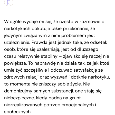
W ogóle wydaje mi się, że często w rozmowie o
narkotykach pokutuje takie przekonanie, że
jedynym związanym z nimi problemem jest
uzależnienie. Prawda jest jednak taka, że odsetek
osób, które się uzależniają, jest od dłuższego
czasu relatywnie stabilny – zjawisko się raczej nie
powiększa. To naprawdę nie działa tak, że jak ktoś
umie żyć szczęśliwie i odczuwać satysfakcję ze
zdrowych relacji oraz wyzwań i dotknie narkotyku,
to momentalnie zniszczy sobie życie. Nie
demonizujmy samych substancji, one stają się
niebezpieczne, kiedy padną na grunt
niezrealizowanych potrzeb emocjonalnych i
społecznych.