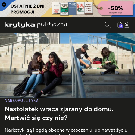
0
NARKOPOLITYKA
Nastolatek wraca zjarany do domu.
Martwić się czy nie?
Narkotyki są i będą obecne w otoczeniu lub nawet życiu