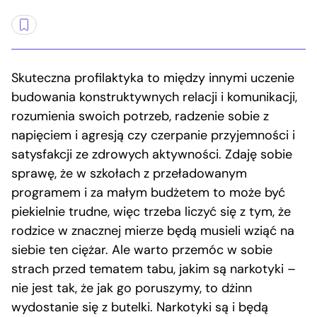
Skuteczna profilaktyka to między innymi uczenie
budowania konstruktywnych relacji i komunikacji,
rozumienia swoich potrzeb, radzenie sobie z
napięciem i agresją czy czerpanie przyjemności i
satysfakcji ze zdrowych aktywności. Zdaję sobie
sprawę, że w szkołach z przeładowanym
programem i za małym budżetem to może być
piekielnie trudne, więc trzeba liczyć się z tym, że
rodzice w znacznej mierze będą musieli wziąć na
siebie ten ciężar. Ale warto przemóc w sobie
strach przed tematem tabu, jakim są narkotyki –
nie jest tak, że jak go poruszymy, to dżinn
wydostanie się z butelki. Narkotyki są i będą