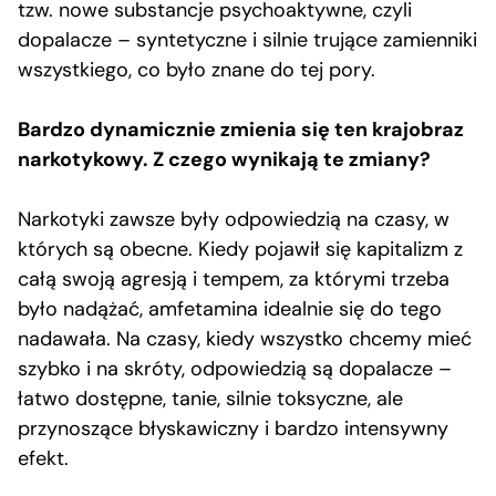
tzw. nowe substancje psychoaktywne, czyli
dopalacze – syntetyczne i silnie trujące zamienniki
wszystkiego, co było znane do tej pory.
Bardzo dynamicznie zmienia się ten krajobraz
narkotykowy. Z czego wynikają te zmiany?
Narkotyki zawsze były odpowiedzią na czasy, w
których są obecne. Kiedy pojawił się kapitalizm z
całą swoją agresją i tempem, za którymi trzeba
było nadążać, amfetamina idealnie się do tego
nadawała. Na czasy, kiedy wszystko chcemy mieć
szybko i na skróty, odpowiedzią są dopalacze –
łatwo dostępne, tanie, silnie toksyczne, ale
przynoszące błyskawiczny i bardzo intensywny
efekt.