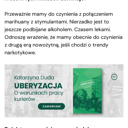
Przeważnie mamy do czynienia z połączeniem
marihuany z stymulantami. Nierzadko jest to
jeszcze podbijane alkoholem. Czasem lekami.
Odnoszę wrażenie, że mamy obecnie do czynienia
z drugą erą nowożytną, jeśli chodzi o trendy
narkotykowe.