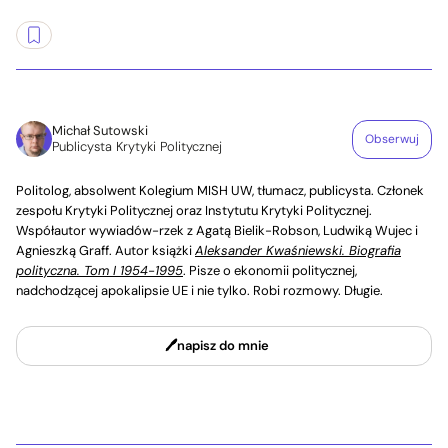
Michał Sutowski
Obserwuj
Publicysta Krytyki Politycznej
Politolog, absolwent Kolegium MISH UW, tłumacz, publicysta. Członek
zespołu Krytyki Politycznej oraz Instytutu Krytyki Politycznej.
Współautor wywiadów-rzek z Agatą Bielik-Robson, Ludwiką Wujec i
Agnieszką Graff. Autor książki
Aleksander Kwaśniewski. Biografia
polityczna. Tom I 1954-1995
. Pisze o ekonomii politycznej,
nadchodzącej apokalipsie UE i nie tylko. Robi rozmowy. Długie.
napisz do mnie