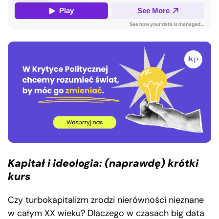
Kapitał i ideologia: (naprawdę) krótki
kurs
Czy turbokapitalizm zrodzi nierówności nieznane
w całym XX wieku? Dlaczego w czasach big data