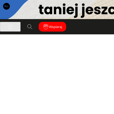
Wspieraj