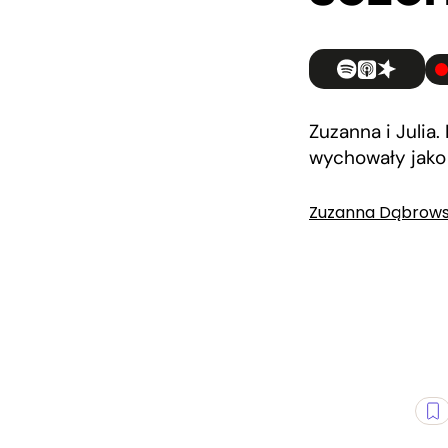
Zuzanna i Julia.
wychowały jako 
Zuzanna Dąbrow