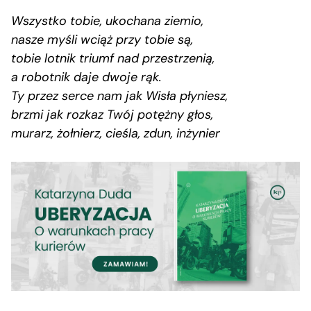
Wszystko tobie, ukochana ziemio,
nasze myśli wciąż przy tobie są,
tobie lotnik triumf nad przestrzenią,
a robotnik daje dwoje rąk.
Ty przez serce nam jak Wisła płyniesz,
brzmi jak rozkaz Twój potężny głos,
murarz, żołnierz, cieśla, zdun, inżynier