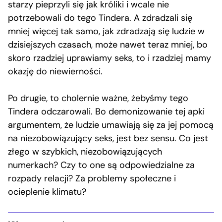
starzy pieprzyli się jak króliki i wcale nie
potrzebowali do tego Tindera. A zdradzali się
mniej więcej tak samo, jak zdradzają się ludzie w
dzisiejszych czasach, może nawet teraz mniej, bo
skoro rzadziej uprawiamy seks, to i rzadziej mamy
okazję do niewierności.
Po drugie, to cholernie ważne, żebyśmy tego
Tindera odczarowali. Bo demonizowanie tej apki
argumentem, że ludzie umawiają się za jej pomocą
na niezobowiązujący seks, jest bez sensu. Co jest
złego w szybkich, niezobowiązujących
numerkach? Czy to one są odpowiedzialne za
rozpady relacji? Za problemy społeczne i
ocieplenie klimatu?