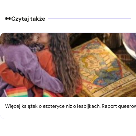
Czytaj także
Więcej książek o ezoteryce niż o lesbijkach. Raport queerow