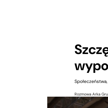
Szczę
wypo
Społeczeństwa, 
Rozmowa Arka Gru