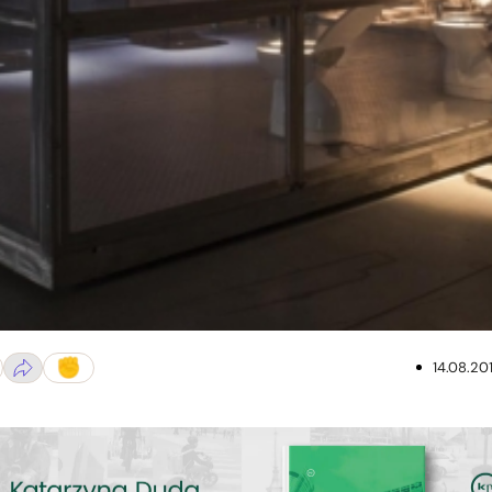
14.08.20