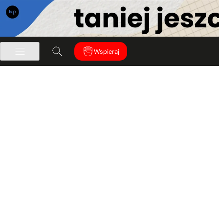
Wspieraj