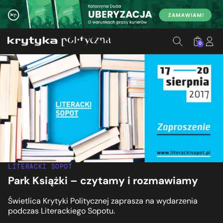
0
LITERACKI SOPOT
Park Książki – czytamy i rozmawiamy
Świetlica Krytyki Politycznej zaprasza na wydarzenia
podczas Literackiego Sopotu.