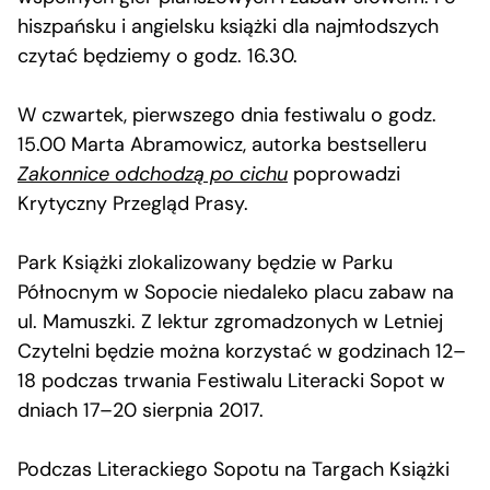
hiszpańsku i angielsku książki dla najmłodszych
czytać będziemy o godz. 16.30.
W czwartek, pierwszego dnia festiwalu o godz.
15.00 Marta Abramowicz, autorka bestselleru
Zakonnice odchodzą po cichu
poprowadzi
Krytyczny Przegląd Prasy.
Park Książki zlokalizowany będzie w Parku
Północnym w Sopocie niedaleko placu zabaw na
ul. Mamuszki. Z lektur zgromadzonych w Letniej
Czytelni będzie można korzystać w godzinach 12–
18 podczas trwania Festiwalu Literacki Sopot w
dniach 17–20 sierpnia 2017.
Podczas Literackiego Sopotu na Targach Książki