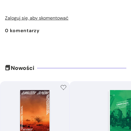
Zaloguj się, aby skomentować
0
komentarzy
Nowości