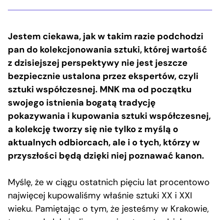
Jestem ciekawa, jak w takim razie podchodzi
pan do kolekcjonowania sztuki, której wartość
z dzisiejszej perspektywy nie jest jeszcze
bezpiecznie ustalona przez ekspertów, czyli
sztuki współczesnej. MNK ma od początku
swojego istnienia bogatą tradycję
pokazywania i kupowania sztuki współczesnej,
a kolekcję tworzy się nie tylko z myślą o
aktualnych odbiorcach, ale i o tych, którzy w
przyszłości będą dzięki niej poznawać kanon.
Myślę, że w ciągu ostatnich pięciu lat procentowo
najwięcej kupowaliśmy właśnie sztuki XX i XXI
wieku. Pamiętając o tym, że jesteśmy w Krakowie,