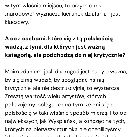
w tym właśnie miejscu, to przymiotnik
„narodowe” wyznacza kierunek działania i jest
kluczowy.
A co z osobami, które się z tą polskością
wadzą, z tymi, dla których jest ważną
kategorią, ale podchodzą do niej krytycznie?
Moim zdaniem, jeśli dla kogoś jest na tyle ważna,
by się z nią wadzić, by spoglądać na nią
krytycznie, ale nie destrukcyjnie, to wystarcza.
Zresztą wartość wielu artystów, których
pokazujemy, polega też na tym, że oni się z
polskością w taki właśnie sposób mierzą. I to od
największych, jak Wyspiański, a kończąc na tych,
których na pierwszy rzut oka nie ocenilibyśmy