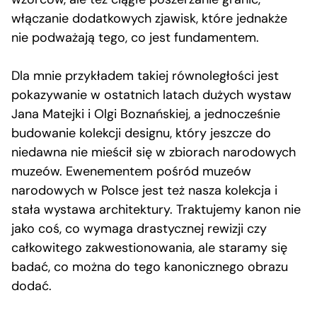
włączanie dodatkowych zjawisk, które jednakże
nie podważają tego, co jest fundamentem.
Dla mnie przykładem takiej równoległości jest
pokazywanie w ostatnich latach dużych wystaw
Jana Matejki i Olgi Boznańskiej, a jednocześnie
budowanie kolekcji designu, który jeszcze do
niedawna nie mieścił się w zbiorach narodowych
muzeów. Ewenementem pośród muzeów
narodowych w Polsce jest też nasza kolekcja i
stała wystawa architektury. Traktujemy kanon nie
jako coś, co wymaga drastycznej rewizji czy
całkowitego zakwestionowania, ale staramy się
badać, co można do tego kanonicznego obrazu
dodać.