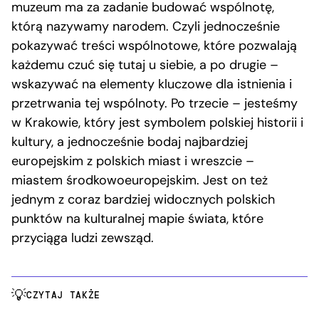
muzeum ma za zadanie budować wspólnotę,
którą nazywamy narodem. Czyli jednocześnie
pokazywać treści wspólnotowe, które pozwalają
każdemu czuć się tutaj u siebie, a po drugie –
wskazywać na elementy kluczowe dla istnienia i
przetrwania tej wspólnoty. Po trzecie – jesteśmy
w Krakowie, który jest symbolem polskiej historii i
kultury, a jednocześnie bodaj najbardziej
europejskim z polskich miast i wreszcie –
miastem środkowoeuropejskim. Jest on też
jednym z coraz bardziej widocznych polskich
punktów na kulturalnej mapie świata, które
przyciąga ludzi zewsząd.
CZYTAJ TAKŻE