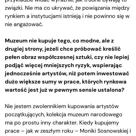
związki. Nie ma co ukrywać, że powiązania między
rynkiem a instytucjami istnieją i nie powinno się w
nie angażować.
Muzeum nie kupuje tego, co modne, ale z
drugiej strony, jeżeli chce próbować kreślić
pełen obraz współczesnej sztuki, czy nie lepiej
podjąć więcej mniejszych ryzyk, wspierając
jednocześnie artystów, niż potem inwestować
dużo większe sumy w prace, których rynkowa
wartość jest już w pewnym sensie ustalona?
Nie jestem zwolennikiem kupowania artystów
początkujących, kolekcja muzeum narodowego
ma po prostu inny charakter. Kiedy kupujemy
prace – jak w zeszłym roku – Moniki Sosnowskiej i