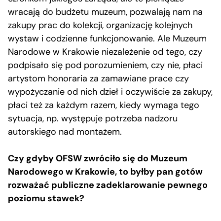
wracają do budżetu muzeum, pozwalają nam na
zakupy prac do kolekcji, organizację kolejnych
wystaw i codzienne funkcjonowanie. Ale Muzeum
Narodowe w Krakowie niezależenie od tego, czy
podpisało się pod porozumieniem, czy nie, płaci
artystom honoraria za zamawiane prace czy
wypożyczanie od nich dzieł i oczywiście za zakupy,
płaci też za każdym razem, kiedy wymaga tego
sytuacja, np. występuje potrzeba nadzoru
autorskiego nad montażem.
Czy gdyby OFSW zwróciło się do Muzeum
Narodowego w Krakowie, to byłby pan gotów
rozważać publiczne zadeklarowanie pewnego
poziomu stawek?