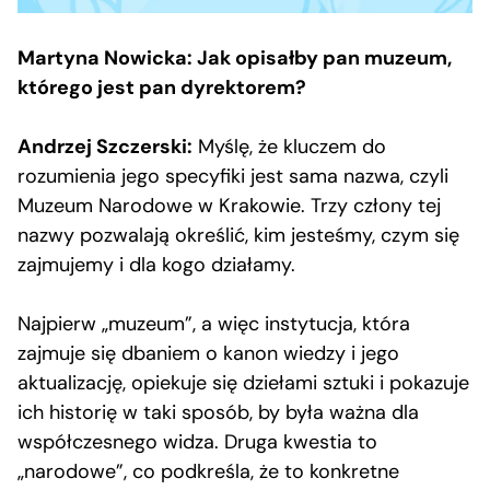
Martyna Nowicka: Jak opisałby pan muzeum,
którego jest pan dyrektorem?
Andrzej Szczerski:
Myślę, że kluczem do
rozumienia jego specyfiki jest sama nazwa, czyli
Muzeum Narodowe w Krakowie. Trzy człony tej
nazwy pozwalają określić, kim jesteśmy, czym się
zajmujemy i dla kogo działamy.
Najpierw „muzeum”, a więc instytucja, która
zajmuje się dbaniem o kanon wiedzy i jego
aktualizację, opiekuje się dziełami sztuki i pokazuje
ich historię w taki sposób, by była ważna dla
współczesnego widza. Druga kwestia to
„narodowe”, co podkreśla, że to konkretne