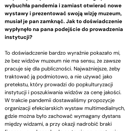
wybuchła pandemia i zamiast otwierać nowe
wystawy i prezentować swoją wizję muzeum,
musiał je pan zamknąć. Jak to doświadczenie
wypłynęło na pana podejście do prowadzenia
instytucji?
To doświadczenie bardzo wyraźnie pokazało mi,
że bez widzów muzeum nie ma sensu, że zawsze
pracuje się dla publiczności. Najważniejsze, żeby
traktować ją podmiotowo, a nie używać jako
pretekstu, który prowadzi do popkulturyzacji
instytucji i poszukiwania widzów za cenę jakości.
W trakcie pandemii dostawaliśmy propozycje
organizacji efekciarskich wystaw multimedialnych,
gdzie można było zachować wymagany dystans
między widzami, a przy okazji nadrobić braki