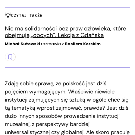
CZYTAJ TAKŻE
Nie ma solidarności bez praw człowieka, które
obejmują „obcych”. Lekcja z Gdańska
Michał Sutowski
rozmawia z
Basilem Kerskim
Zdaję sobie sprawę, że polskość jest dziś
pojęciem wymagającym. Właściwie niewiele
instytucji zajmujących się sztuką w ogóle chce się
tą tematyką wprost zajmować, prawda? Jest dziś
dużo innych sposobów prowadzenia instytucji
muzealnej, z perspektywy bardziej
uniwersalistycznej czy globalnej. Ale skoro pracuję