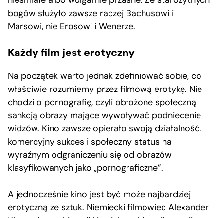
bogów służyło zawsze raczej Bachusowi i
Marsowi, nie Erosowi i Wenerze.
Każdy film jest erotyczny
Na początek warto jednak zdefiniować sobie, co
właściwie rozumiemy przez filmową erotykę. Nie
chodzi o pornografię, czyli obłożone społeczną
sankcją obrazy mające wywoływać podniecenie
widzów. Kino zawsze opierało swoją działalność,
komercyjny sukces i społeczny status na
wyraźnym odgraniczeniu się od obrazów
klasyfikowanych jako „pornograficzne”.
A jednocześnie kino jest być może najbardziej
erotyczną ze sztuk. Niemiecki filmowiec Alexander