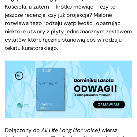
Kościoła, a zatem – krótko mówiąc – czy to
jeszcze recenzja, czy już projekcja? Malone
rozwiewa tego rodzaju wątpliwości, opatrując
niektóre utwory z płyty jednoznacznym zestawem
cytatów, które łącznie stanowią coś w rodzaju
tekstu kuratorskiego.
Dołączony do
All Life Long (for voice)
wiersz