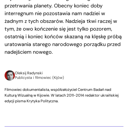
przetrwania planety. Obecny koniec doby
interregnum nie pozostawia nam nadziei w
żadnym z tych obszarów. Nadzieja tkwi raczej w
tym, że owo kończenie się jest tylko pozorem,
ostatnią i koniec końców skazaną na klęskę próbą
uratowania starego narodowego porządku przed
nadejściem nowego.
Oleksij Radynski
Publicysta i filmowiec (Kijów)
Filmowiec dokumentalista, współzałożyciel Centrum Badań nad
Kulturą Wizualną w Kijowie. W latach 2011-2014 redaktor ukraińskiej
edycji pisma Krytyka Polityczna.