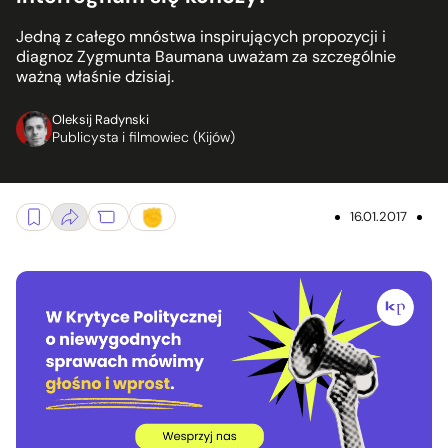
Jedną z całego mnóstwa inspirujących propozycji i
diagnoz Zygmunta Baumana uważam za szczególnie
ważną właśnie dzisiaj.
Oleksij Radynski
Publicysta i filmowiec (Kijów)
16.01.2017