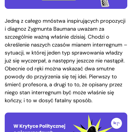
Jedną z całego mnóstwa inspirujących propozycji
i diagnoz Zygmunta Baumana uważam za
szczególnie ważną właśnie dzisiaj. Chodzi o
określenie naszych czasów mianem interregnum –
sytuacji, w której jeden typ sprawowania władzy
już się wyczerpał, a następny jeszcze nie nastąpił.
Obecnie od ręki można wskazać dwa smutne
powody do przyjrzenia się tej idei. Pierwszy to
śmierć profesora, a drugi to to, że opisany przez
niego stan interregnum być może właśnie się
kończy, i to w dosyć fatalny sposób.