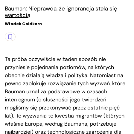
Bauman: Nieprawda, że ignorancja stała się
wartością
Włodek Goldkorn
Ta próba oczywiście w żaden sposób nie
przyniesie pojednania poziomów, na których
obecnie działają władza i polityka. Natomiast na
pewno zablokuje rozwiązanie tych wyzwań, które
Bauman uznał za podstawowe w czasach
interregnum (o słuszności jego twierdzeń
mogliśmy się przekonywać przez ostatnie pięć
lat). Te wyzwania to kwestia migrantów (których
właśnie Europa, według Baumana, potrzebuje
najbardziej) oraz technologiczne zagrożenia dla