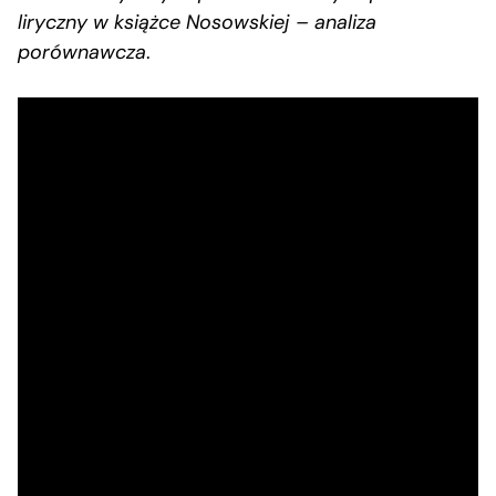
liryczny w książce Nosowskiej – analiza
porównawcza
.