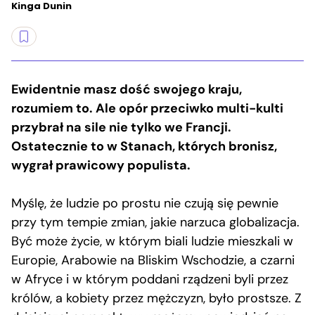
Kinga Dunin
Ewidentnie masz dość swojego kraju,
rozumiem to. Ale opór przeciwko multi-kulti
przybrał na sile nie tylko we Francji.
Ostatecznie to w Stanach, których bronisz,
wygrał prawicowy populista.
Myślę, że ludzie po prostu nie czują się pewnie
przy tym tempie zmian, jakie narzuca globalizacja.
Być może życie, w którym biali ludzie mieszkali w
Europie, Arabowie na Bliskim Wschodzie, a czarni
w Afryce i w którym poddani rządzeni byli przez
królów, a kobiety przez mężczyzn, było prostsze. Z