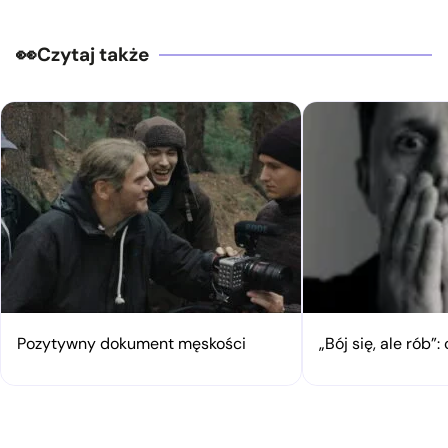
Czytaj także
Pozytywny dokument męskości
„Bój się, ale rób