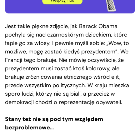
Jest takie piękne zdjęcie, jak Barack Obama
pochyla się nad czarnoskórym dzieckiem, które
łapie go za włosy. I pewnie myśli sobie: „Wow, to
możliwe, mogę zostać kiedyś prezydentem”. We
Francji tego brakuje. Nie mówię oczywiście, że
prezydentem musi zostać ktoś kolorowy, ale
brakuje zróżnicowania etnicznego wśród elit,
przede wszystkim politycznych. W kraju mieszka
sporo ludzi, którzy nie są biali, a przecież w
demokracji chodzi o reprezentację obywateli.
Stany też nie są pod tym względem
bezproblemowe…