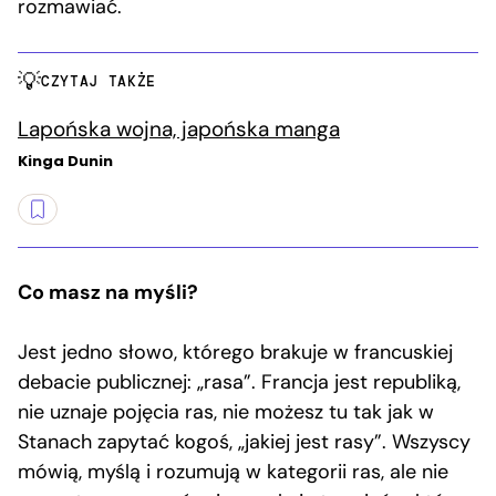
rozmawiać.
CZYTAJ TAKŻE
Lapońska wojna, japońska manga
Kinga Dunin
Co masz na myśli?
Jest jedno słowo, którego brakuje w francuskiej
debacie publicznej: „rasa”. Francja jest republiką,
nie uznaje pojęcia ras, nie możesz tu tak jak w
Stanach zapytać kogoś, „jakiej jest rasy”. Wszyscy
mówią, myślą i rozumują w kategorii ras, ale nie