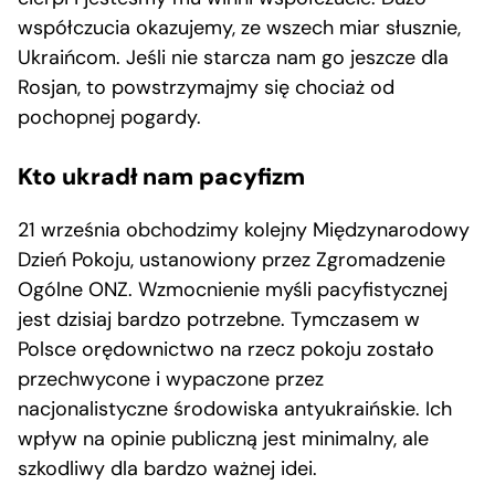
współczucia okazujemy, ze wszech miar słusznie,
Ukraińcom. Jeśli nie starcza nam go jeszcze dla
Rosjan, to powstrzymajmy się chociaż od
pochopnej pogardy.
Kto ukradł nam pacyfizm
21 września obchodzimy kolejny Międzynarodowy
Dzień Pokoju, ustanowiony przez Zgromadzenie
Ogólne ONZ. Wzmocnienie myśli pacyfistycznej
jest dzisiaj bardzo potrzebne. Tymczasem w
Polsce orędownictwo na rzecz pokoju zostało
przechwycone i wypaczone przez
nacjonalistyczne środowiska antyukraińskie. Ich
wpływ na opinie publiczną jest minimalny, ale
szkodliwy dla bardzo ważnej idei.