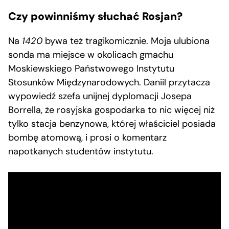
Czy powinniśmy słuchać Rosjan?
Na
1420
bywa też tragikomicznie. Moja ulubiona
sonda ma miejsce w okolicach gmachu
Moskiewskiego Państwowego Instytutu
Stosunków Międzynarodowych. Daniil przytacza
wypowiedź szefa unijnej dyplomacji Josepa
Borrella, że rosyjska gospodarka to nic więcej niż
tylko stacja benzynowa, której właściciel posiada
bombę atomową, i prosi o komentarz
napotkanych studentów instytutu.