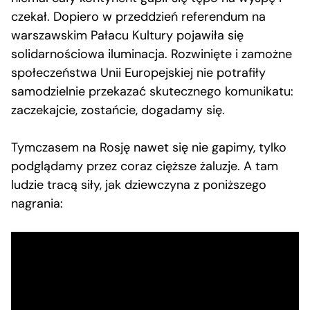
czekał. Dopiero w przeddzień referendum na
warszawskim Pałacu Kultury pojawiła się
solidarnościowa iluminacja. Rozwinięte i zamożne
społeczeństwa Unii Europejskiej nie potrafiły
samodzielnie przekazać skutecznego komunikatu:
zaczekajcie, zostańcie, dogadamy się.
Tymczasem na Rosję nawet się nie gapimy, tylko
podglądamy przez coraz cięższe żaluzje. A tam
ludzie tracą siły, jak dziewczyna z poniższego
nagrania: