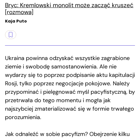
Bryc: Kremlowski monolit może zacząć kruszeć
[rozmowa]
Kaja Puto
Ukraina powinna odzyskać wszystkie zagrabione
ziemie i swobodę samostanowienia. Ale nie
wydarzy się to poprzez podpisanie aktu kapitulacji
Rosji, tylko poprzez negocjacje pokojowe. Należy
przypominać i pielęgnować myśl pacyfistyczną, by
przetrwała do tego momentu i mogła jak
najszybciej zmaterializować się w formie trwałego
porozumienia.
Jak odnaleźć w sobie pacyfizm? Obejrzenie kilku