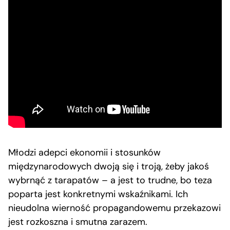
Młodzi adepci ekonomii i stosunków
międzynarodowych dwoją się i troją, żeby jakoś
wybrnąć z tarapatów – a jest to trudne, bo teza
poparta jest konkretnymi wskaźnikami. Ich
nieudolna wierność propagandowemu przekazowi
jest rozkoszna i smutna zarazem.