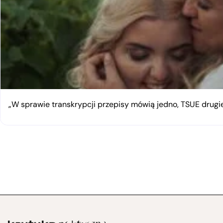
„W sprawie transkrypcji przepisy mówią jedno, TSUE drugie