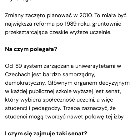
Zmiany zaczęto planować w 2010. To miała być
największa reforma po 1989 roku, gruntownie
przekształcająca czeskie wyższe uczelnie.
Na czym polegała?
Od ’89 system zarządzania uniwersytetami w
Czechach jest bardzo samorządny,
demokratyczny. Głównym organem decyzyjnym
w każdej publicznej szkole wyższej jest senat,
który wybiera społeczność uczelni, a więc
studenci i pedagodzy. Trzeba zaznaczyć, że
studenci mogą tworzyć nawet połowę tej izby.
I czym się zajmuje taki senat?