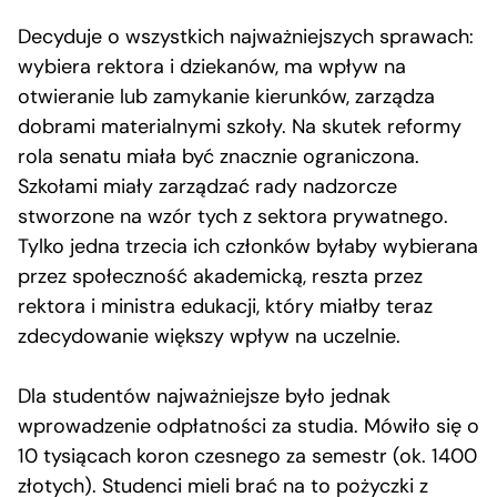
Decyduje o wszystkich najważniejszych sprawach:
wybiera rektora i dziekanów, ma wpływ na
otwieranie lub zamykanie kierunków, zarządza
dobrami materialnymi szkoły. Na skutek reformy
rola senatu miała być znacznie ograniczona.
Szkołami miały zarządzać rady nadzorcze
stworzone na wzór tych z sektora prywatnego.
Tylko jedna trzecia ich członków byłaby wybierana
przez społeczność akademicką, reszta przez
rektora i ministra edukacji, który miałby teraz
zdecydowanie większy wpływ na uczelnie.
Dla studentów najważniejsze było jednak
wprowadzenie odpłatności za studia. Mówiło się o
10 tysiącach koron czesnego za semestr (ok. 1400
złotych). Studenci mieli brać na to pożyczki z