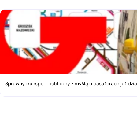
Sprawny transport publiczny z myślą o pasażerach już dzia