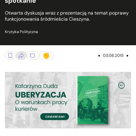
spotkanie
Otwarta dyskusja wraz z prezentacją na temat poprawy
funkcjonowania śródmieścia Cieszyna.
Krytyka Polityczna
03.08.2015