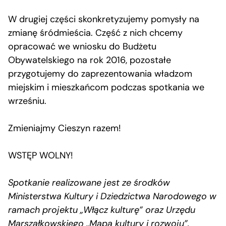
W drugiej części skonkretyzujemy pomysły na
zmianę śródmieścia. Część z nich chcemy
opracować we wniosku do Budżetu
Obywatelskiego na rok 2016, pozostałe
przygotujemy do zaprezentowania władzom
miejskim i mieszkańcom podczas spotkania we
wrześniu.
Zmieniajmy Cieszyn razem!
WSTĘP WOLNY!
Spotkanie realizowane jest ze środków
Ministerstwa Kultury i Dziedzictwa Narodowego w
ramach projektu „Włącz kulturę” oraz Urzędu
Marszałkowskiego „Mapa kultury i rozwoju”.