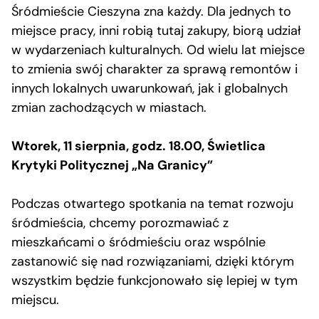
Śródmieście Cieszyna zna każdy. Dla jednych to
miejsce pracy, inni robią tutaj zakupy, biorą udział
w wydarzeniach kulturalnych. Od wielu lat miejsce
to zmienia swój charakter za sprawą remontów i
innych lokalnych uwarunkowań, jak i globalnych
zmian zachodzących w miastach.
Wtorek, 11 sierpnia, godz. 18.00, Świetlica
Krytyki Politycznej „Na Granicy”
Podczas otwartego spotkania na temat rozwoju
śródmieścia, chcemy porozmawiać z
mieszkańcami o śródmieściu oraz wspólnie
zastanowić się nad rozwiązaniami, dzięki którym
wszystkim będzie funkcjonowało się lepiej w tym
miejscu.