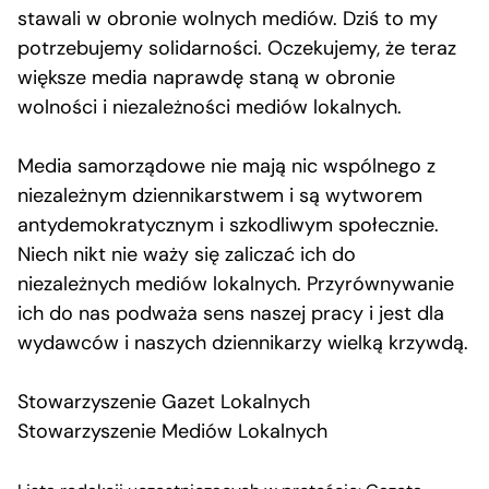
stawali w obronie wolnych mediów. Dziś to my
potrzebujemy solidarności. Oczekujemy, że teraz
większe media naprawdę staną w obronie
wolności i niezależności mediów lokalnych.
Media samorządowe nie mają nic wspólnego z
niezależnym dziennikarstwem i są wytworem
antydemokratycznym i szkodliwym społecznie.
Niech nikt nie waży się zaliczać ich do
niezależnych mediów lokalnych. Przyrównywanie
ich do nas podważa sens naszej pracy i jest dla
wydawców i naszych dziennikarzy wielką krzywdą.
Stowarzyszenie Gazet Lokalnych
Stowarzyszenie Mediów Lokalnych