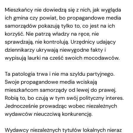
Mieszkańcy nie dowiedzą się z nich, jak wygląda
ich gmina czy powiat, bo propagandowe media
samorządów pokazują tylko to, co jest na ich
korzyść. Nie patrzą władzy na ręce, nie
sprawdzają, nie kontrolują. Urzędnicy udający
dziennikarzy ukrywają niewygodne fakty i
wypisują laurki na cześć swoich mocodawców.
Ta patologia trwa i nie ma szyldu partyjnego.
Swoje propagandowe media wciskają
mieszkańcom samorządy od lewej do prawej.
Robią to, bo czują w tym swój polityczny interes.
Jednocześnie prowadząc wobec niezależnych
wydawców nieuczciwą konkurencję.
Wydawcy niezależnych tytułów lokalnych nieraz