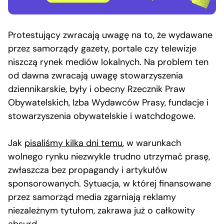
Protestujący zwracają uwagę na to, że wydawane
przez samorządy gazety, portale czy telewizje
niszczą rynek mediów lokalnych. Na problem ten
od dawna zwracają uwagę stowarzyszenia
dziennikarskie, były i obecny Rzecznik Praw
Obywatelskich, Izba Wydawców Prasy, fundacje i
stowarzyszenia obywatelskie i watchdogowe.
Jak
pisaliśmy kilka dni temu
, w warunkach
wolnego rynku niezwykle trudno utrzymać prasę,
zwłaszcza bez propagandy i artykułów
sponsorowanych. Sytuacja, w której finansowane
przez samorząd media zgarniają reklamy
niezależnym tytułom, zakrawa już o całkowity