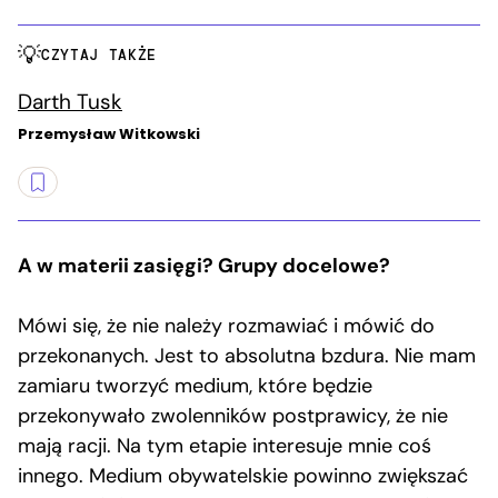
CZYTAJ TAKŻE
Darth Tusk
Przemysław Witkowski
A w materii zasięgi? Grupy docelowe?
Mówi się, że nie należy rozmawiać i mówić do
przekonanych. Jest to absolutna bzdura. Nie mam
zamiaru tworzyć medium, które będzie
przekonywało zwolenników postprawicy, że nie
mają racji. Na tym etapie interesuje mnie coś
innego. Medium obywatelskie powinno zwiększać