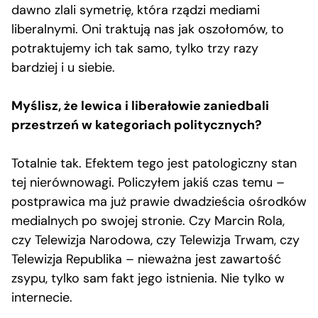
dawno zlali symetrię, która rządzi mediami
liberalnymi. Oni traktują nas jak oszołomów, to
potraktujemy ich tak samo, tylko trzy razy
bardziej i u siebie.
Myślisz, że lewica i liberałowie zaniedbali
przestrzeń w kategoriach politycznych?
Totalnie tak. Efektem tego jest patologiczny stan
tej nierównowagi. Policzyłem jakiś czas temu –
postprawica ma już prawie dwadzieścia ośrodków
medialnych po swojej stronie. Czy Marcin Rola,
czy Telewizja Narodowa, czy Telewizja Trwam, czy
Telewizja Republika – nieważna jest zawartość
zsypu, tylko sam fakt jego istnienia. Nie tylko w
internecie.