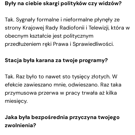
Były na ciebie skargi polityków czy widzów?
Tak. Sygnały formalne i nieformalne płynęły ze
strony Krajowej Rady Radiofonii i Telewizji, która w
obecnym kształcie jest politycznym
przedłużeniem ręki Prawa i Sprawiedliwości.
Stacja była karana za twoje programy?
Tak. Raz było to nawet sto tysięcy złotych. W
efekcie zawieszano mnie, odwieszano. Raz taka
przymusowa przerwa w pracy trwała aż kilka
miesięcy.
Jaka była bezpośrednia przyczyna twojego
zwolnienia?