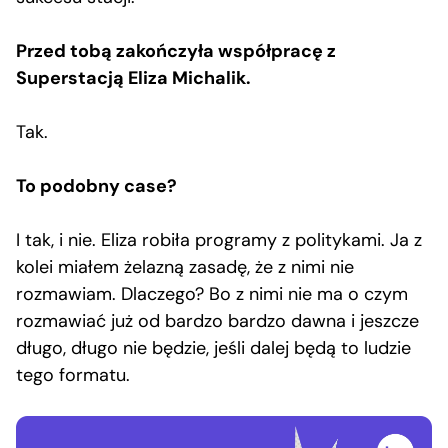
Przed tobą zakończyła współpracę z
Superstacją Eliza Michalik.
Tak.
To podobny case?
I tak, i nie. Eliza robiła programy z politykami. Ja z
kolei miałem żelazną zasadę, że z nimi nie
rozmawiam. Dlaczego? Bo z nimi nie ma o czym
rozmawiać już od bardzo bardzo dawna i jeszcze
długo, długo nie będzie, jeśli dalej będą to ludzie
tego formatu.