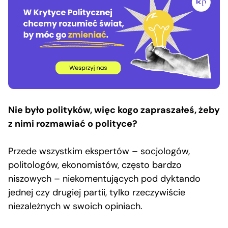
Nie było polityków, więc kogo zapraszałeś, żeby
z nimi rozmawiać o polityce?
Przede wszystkim ekspertów – socjologów,
politologów, ekonomistów, często bardzo
niszowych – niekomentujących pod dyktando
jednej czy drugiej partii, tylko rzeczywiście
niezależnych w swoich opiniach.