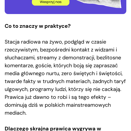
Co to znaczy w praktyce?
Stacja radiowa na żywo, podgląd w czasie
rzeczywistym, bezpośredni kontakt z widzami i
słuchaczami, streamy z demonstracji, bezlitosne
komentarze, goście, których boją się zapraszać
media głównego nurtu, zero świętych i świętości,
twarde fakty w trudnych materiach, żadnych taryf
ulgowych, programy ludzi, którzy się nie cackają.
Prawica już dawno to robi i są tego efekty –
dominują dziś w polskich mainstreamowych
mediach.
Dlaczego skrajna prawica wygrywa w