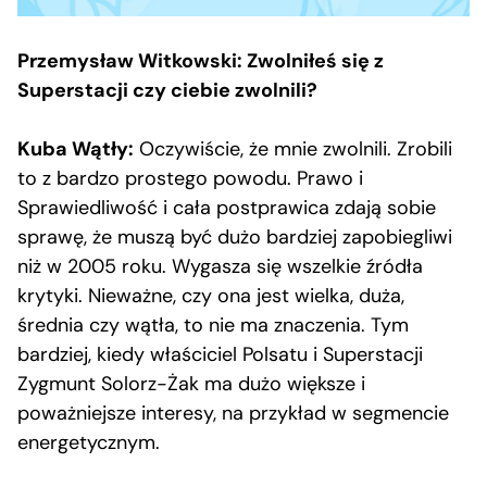
Przemysław Witkowski: Zwolniłeś się z
Superstacji czy ciebie zwolnili?
Kuba Wątły:
Oczywiście, że mnie zwolnili. Zrobili
to z bardzo prostego powodu. Prawo i
Sprawiedliwość i cała postprawica zdają sobie
sprawę, że muszą być dużo bardziej zapobiegliwi
niż w 2005 roku. Wygasza się wszelkie źródła
krytyki. Nieważne, czy ona jest wielka, duża,
średnia czy wątła, to nie ma znaczenia. Tym
bardziej, kiedy właściciel Polsatu i Superstacji
Zygmunt Solorz-Żak ma dużo większe i
poważniejsze interesy, na przykład w segmencie
energetycznym.