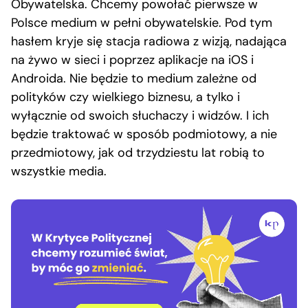
Obywatelska. Chcemy powołać pierwsze w
Polsce medium w pełni obywatelskie. Pod tym
hasłem kryje się stacja radiowa z wizją, nadająca
na żywo w sieci i poprzez aplikacje na iOS i
Androida. Nie będzie to medium zależne od
polityków czy wielkiego biznesu, a tylko i
wyłącznie od swoich słuchaczy i widzów. I ich
będzie traktować w sposób podmiotowy, a nie
przedmiotowy, jak od trzydziestu lat robią to
wszystkie media.