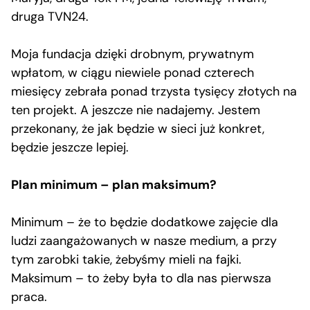
druga TVN24.
Moja fundacja dzięki drobnym, prywatnym
wpłatom, w ciągu niewiele ponad czterech
miesięcy zebrała ponad trzysta tysięcy złotych na
ten projekt. A jeszcze nie nadajemy. Jestem
przekonany, że jak będzie w sieci już konkret,
będzie jeszcze lepiej.
Plan minimum – plan maksimum?
Minimum – że to będzie dodatkowe zajęcie dla
ludzi zaangażowanych w nasze medium, a przy
tym zarobki takie, żebyśmy mieli na fajki.
Maksimum – to żeby była to dla nas pierwsza
praca.