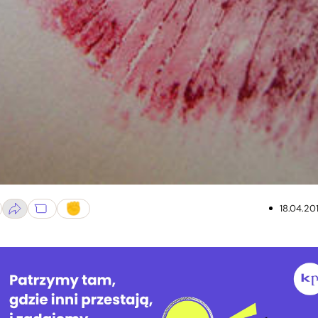
18.04.20