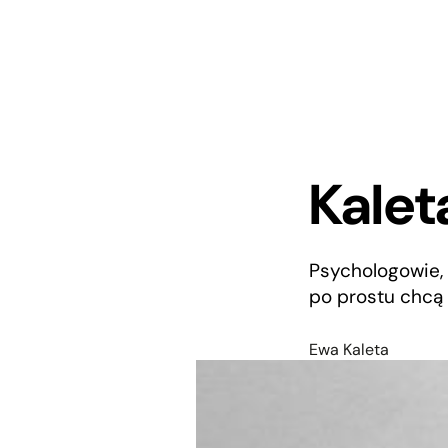
Kalet
Psychologowie, 
po prostu chcą
Ewa Kaleta