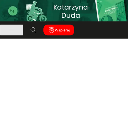
Wspieraj