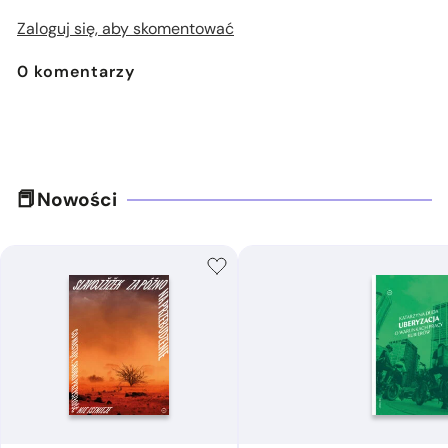
Zaloguj się, aby skomentować
0
komentarzy
Nowości