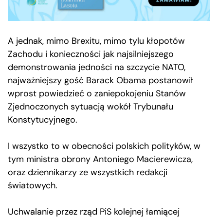
A jednak, mimo Brexitu, mimo tylu kłopotów
Zachodu i konieczności jak najsilniejszego
demonstrowania jedności na szczycie NATO,
najważniejszy gość Barack Obama postanowił
wprost powiedzieć o zaniepokojeniu Stanów
Zjednoczonych sytuacją wokół Trybunału
Konstytucyjnego.
I wszystko to w obecności polskich polityków, w
tym ministra obrony Antoniego Macierewicza,
oraz dziennikarzy ze wszystkich redakcji
światowych.
Uchwalanie przez rząd PiS kolejnej łamiącej