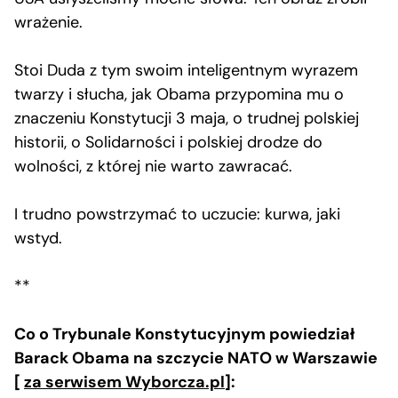
wrażenie.
Stoi Duda z tym swoim inteligentnym wyrazem
twarzy i słucha, jak Obama przypomina mu o
znaczeniu Konstytucji 3 maja, o trudnej polskiej
historii, o Solidarności i polskiej drodze do
wolności, z której nie warto zawracać.
I trudno powstrzymać to uczucie: kurwa, jaki
wstyd.
**
Co o Trybunale Konstytucyjnym powiedział
Barack Obama na szczycie NATO w Warszawie
[
za serwisem Wyborcza.pl
]: